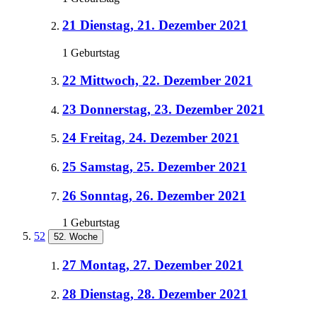
21
Dienstag, 21. Dezember 2021
1 Geburtstag
22
Mittwoch, 22. Dezember 2021
23
Donnerstag, 23. Dezember 2021
24
Freitag, 24. Dezember 2021
25
Samstag, 25. Dezember 2021
26
Sonntag, 26. Dezember 2021
1 Geburtstag
52
52. Woche
27
Montag, 27. Dezember 2021
28
Dienstag, 28. Dezember 2021