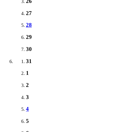
26
27
28
29
30
31
1
2
3
4
5