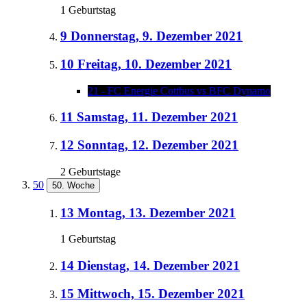
1 Geburtstag
9
Donnerstag, 9. Dezember 2021
10
Freitag, 10. Dezember 2021
21 - FC Energie Cottbus vs BFC Dynamo
11
Samstag, 11. Dezember 2021
12
Sonntag, 12. Dezember 2021
2 Geburtstage
50
50. Woche
13
Montag, 13. Dezember 2021
1 Geburtstag
14
Dienstag, 14. Dezember 2021
15
Mittwoch, 15. Dezember 2021