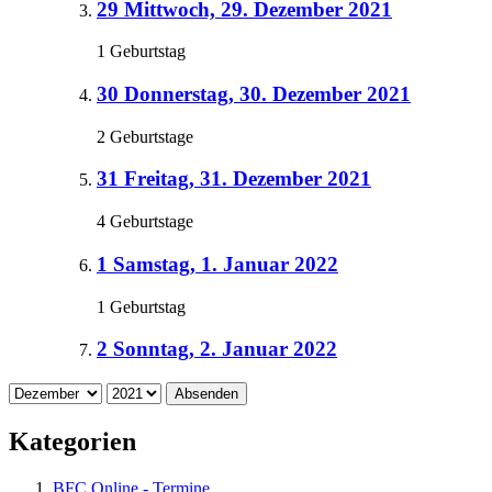
29
Mittwoch, 29. Dezember 2021
1 Geburtstag
30
Donnerstag, 30. Dezember 2021
2 Geburtstage
31
Freitag, 31. Dezember 2021
4 Geburtstage
1
Samstag, 1. Januar 2022
1 Geburtstag
2
Sonntag, 2. Januar 2022
Absenden
Kategorien
BFC Online - Termine