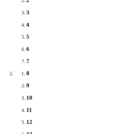
2
3
4
5
6
7
8
9
10
11
12