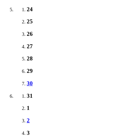
24
25
26
27
28
29
30
31
1
2
3