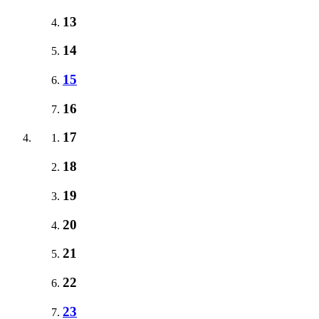
13
14
15
16
17
18
19
20
21
22
23