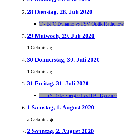
28
Dienstag, 28. Juli 2020
T - BFC Dynamo vs FSV Optik Rathenow
29
Mittwoch, 29. Juli 2020
1 Geburtstag
30
Donnerstag, 30. Juli 2020
1 Geburtstag
31
Freitag, 31. Juli 2020
T - SV Babelsberg 03 vs BFC Dynamo
1
Samstag, 1. August 2020
2 Geburtstage
2
Sonntag, 2. August 2020