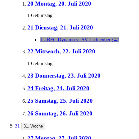
20
Montag, 20. Juli 2020
1 Geburtstag
21
Dienstag, 21. Juli 2020
T - BFC Dynamo vs SV Lichtenberg 47
22
Mittwoch, 22. Juli 2020
1 Geburtstag
23
Donnerstag, 23. Juli 2020
24
Freitag, 24. Juli 2020
25
Samstag, 25. Juli 2020
26
Sonntag, 26. Juli 2020
31
31. Woche
27
Montag, 27. Juli 2020