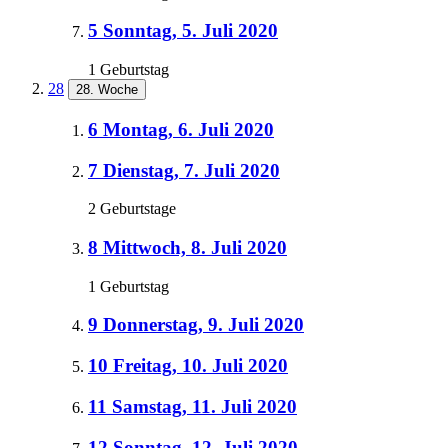
5
Sonntag, 5. Juli 2020
1 Geburtstag
28
28. Woche
6
Montag, 6. Juli 2020
7
Dienstag, 7. Juli 2020
2 Geburtstage
8
Mittwoch, 8. Juli 2020
1 Geburtstag
9
Donnerstag, 9. Juli 2020
10
Freitag, 10. Juli 2020
11
Samstag, 11. Juli 2020
12
Sonntag, 12. Juli 2020