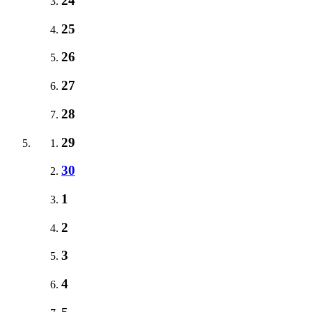
24
25
26
27
28
29
30
1
2
3
4