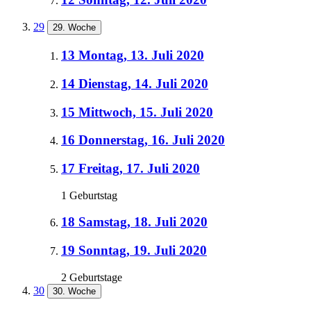
29
29. Woche
13
Montag, 13. Juli 2020
14
Dienstag, 14. Juli 2020
15
Mittwoch, 15. Juli 2020
16
Donnerstag, 16. Juli 2020
17
Freitag, 17. Juli 2020
1 Geburtstag
18
Samstag, 18. Juli 2020
19
Sonntag, 19. Juli 2020
2 Geburtstage
30
30. Woche