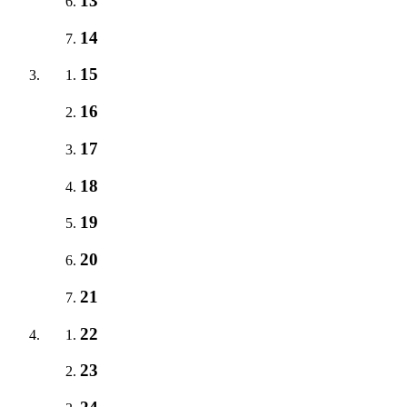
13
14
15
16
17
18
19
20
21
22
23