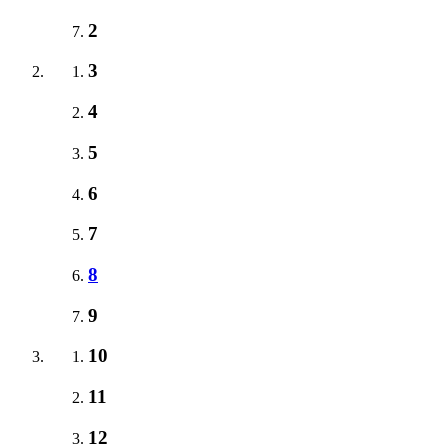
2
3
4
5
6
7
8
9
10
11
12