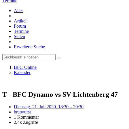
Termine
Alles
Artikel
Forum
Termine
Seiten
Erweiterte Suche
BFC-Online
Kalender
T - BFC Dynamo vs SV Lichtenberg 47
Dienstag, 21. Juli 2020, 18:30 – 20:30
bratwurst
1 Kommentar
2,4k Zugriffe