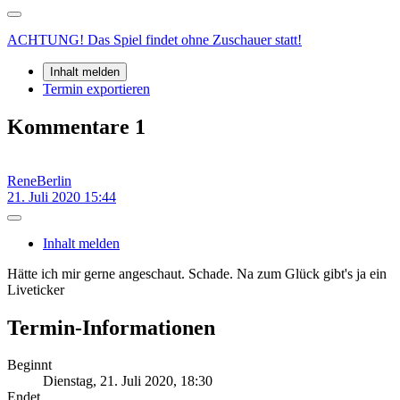
ACHTUNG! Das Spiel findet ohne Zuschauer statt!
Inhalt melden
Termin exportieren
Kommentare
1
ReneBerlin
21. Juli 2020 15:44
Inhalt melden
Hätte ich mir gerne angeschaut. Schade. Na zum Glück gibt's ja ein
Liveticker
Termin-Informationen
Beginnt
Dienstag, 21. Juli 2020, 18:30
Endet