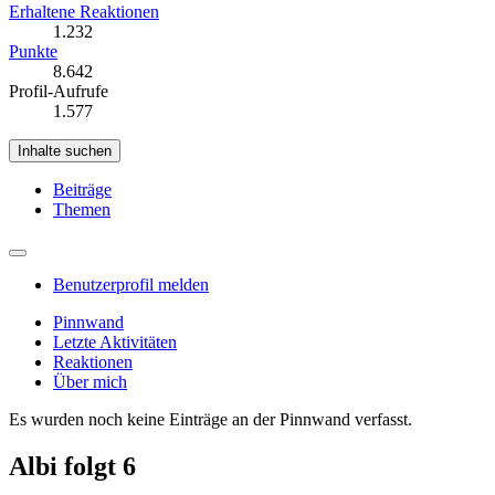
Erhaltene Reaktionen
1.232
Punkte
8.642
Profil-Aufrufe
1.577
Inhalte suchen
Beiträge
Themen
Benutzerprofil melden
Pinnwand
Letzte Aktivitäten
Reaktionen
Über mich
Es wurden noch keine Einträge an der Pinnwand verfasst.
Albi folgt
6