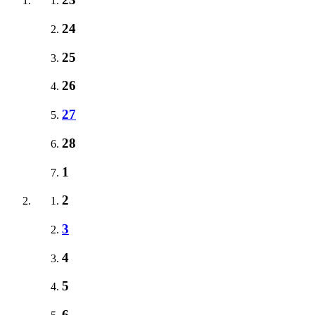
24
25
26
27
28
1
2
3
4
5
6