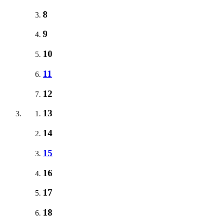
8
9
10
11
12
13
14
15
16
17
18