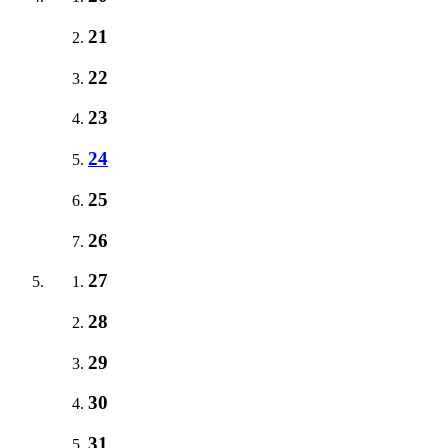
21
22
23
24
25
26
27
28
29
30
31