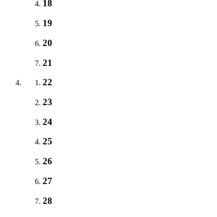
18
19
20
21
22
23
24
25
26
27
28