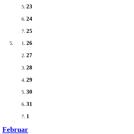
23
24
25
26
27
28
29
30
31
1
Februar