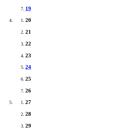
19
20
21
22
23
24
25
26
27
28
29