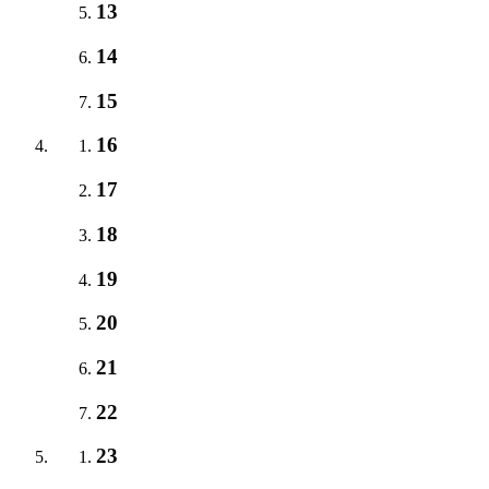
13
14
15
16
17
18
19
20
21
22
23