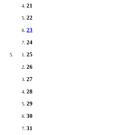
21
22
23
24
25
26
27
28
29
30
31