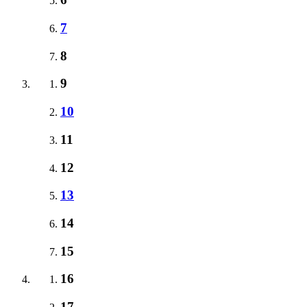
7
8
9
10
11
12
13
14
15
16
17