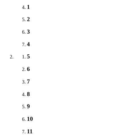
1
2
3
4
5
6
7
8
9
10
11