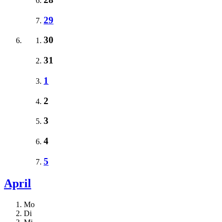
29
30
31
1
2
3
4
5
April
Mo
Di