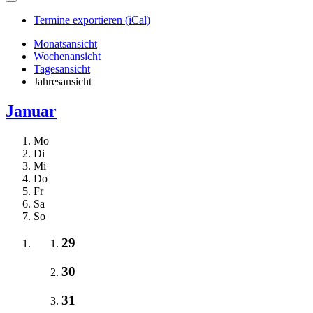
Termine exportieren (iCal)
Monatsansicht
Wochenansicht
Tagesansicht
Jahresansicht
Januar
Mo
Di
Mi
Do
Fr
Sa
So
29
30
31