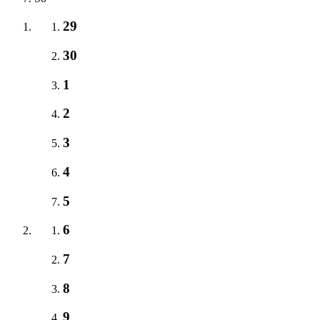
29
30
1
2
3
4
5
6
7
8
9