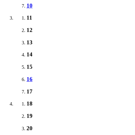
10
11
12
13
14
15
16
17
18
19
20