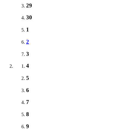
29
30
1
2
3
4
5
6
7
8
9