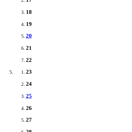
18
19
20
21
22
23
24
25
26
27
28