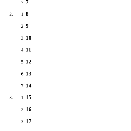
7
8
9
10
11
12
13
14
15
16
17