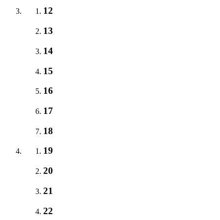
12
13
14
15
16
17
18
19
20
21
22