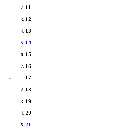
11
12
13
14
15
16
17
18
19
20
21