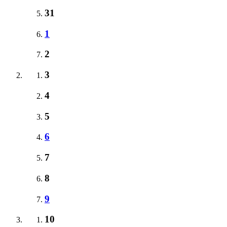
31
1
2
3
4
5
6
7
8
9
10