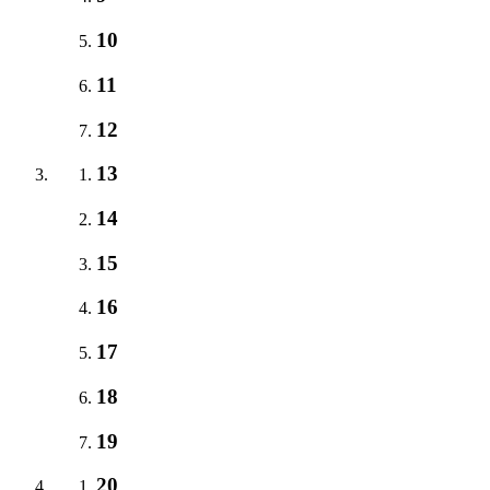
10
11
12
13
14
15
16
17
18
19
20