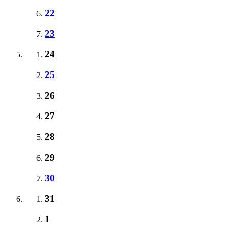
22
23
24
25
26
27
28
29
30
31
1