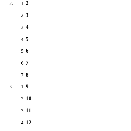
2
3
4
5
6
7
8
9
10
11
12