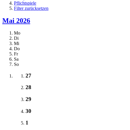
Pflichtspiele
Filter zurücksetzen
Mai 2026
Mo
Di
Mi
Do
Fr
Sa
So
27
28
29
30
1