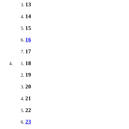
13
14
15
16
17
18
19
20
21
22
23