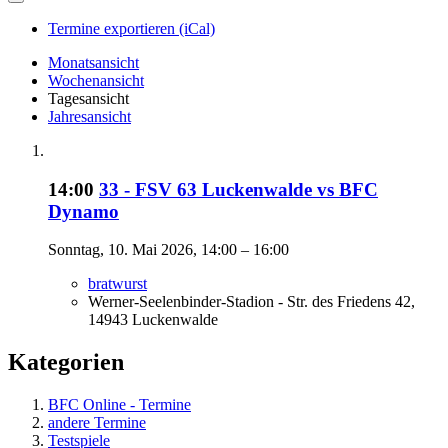
Termine exportieren (iCal)
Monatsansicht
Wochenansicht
Tagesansicht
Jahresansicht
14:00
33 - FSV 63 Luckenwalde vs BFC
Dynamo
Sonntag, 10. Mai 2026, 14:00 – 16:00
bratwurst
Werner-Seelenbinder-Stadion - Str. des Friedens 42,
14943 Luckenwalde
Kategorien
BFC Online - Termine
andere Termine
Testspiele