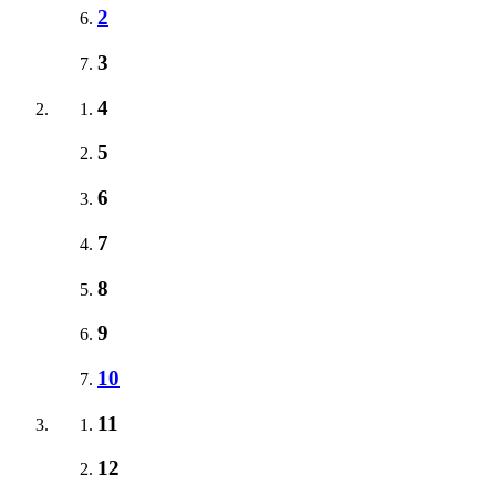
2
3
4
5
6
7
8
9
10
11
12