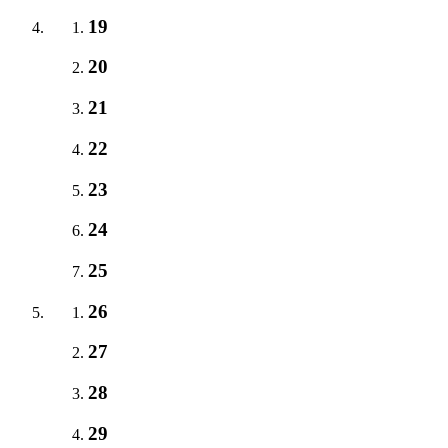
19
20
21
22
23
24
25
26
27
28
29