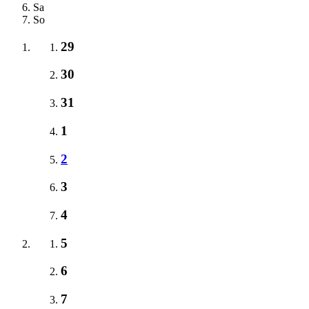
Sa
So
29
30
31
1
2
3
4
5
6
7