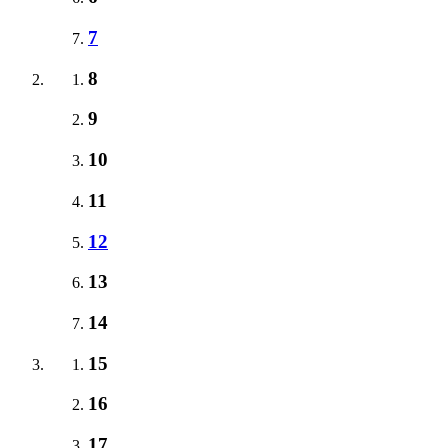
7
8
9
10
11
12
13
14
15
16
17