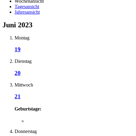
Wochenansicht
Tagesansicht
Jahresansicht
Juni 2023
Montag
19
Dienstag
20
Mittwoch
21
Geburtstage:
Donnerstag