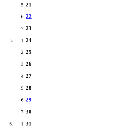
21
22
23
24
25
26
27
28
29
30
31