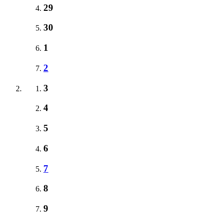
29
30
1
2
3
4
5
6
7
8
9