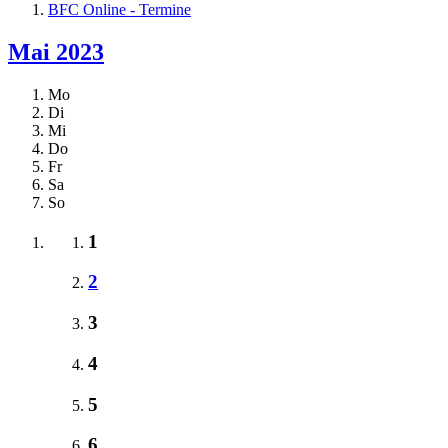
BFC Online - Termine
Mai 2023
Mo
Di
Mi
Do
Fr
Sa
So
1
2
3
4
5
6