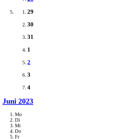
29
30
31
1
2
3
4
Juni 2023
Mo
Di
Mi
Do
Fr