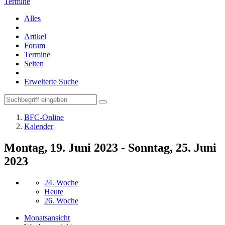
Termine
Alles
Artikel
Forum
Termine
Seiten
Erweiterte Suche
BFC-Online
Kalender
Montag, 19. Juni 2023 - Sonntag, 25. Juni
2023
24. Woche
Heute
26. Woche
Monatsansicht