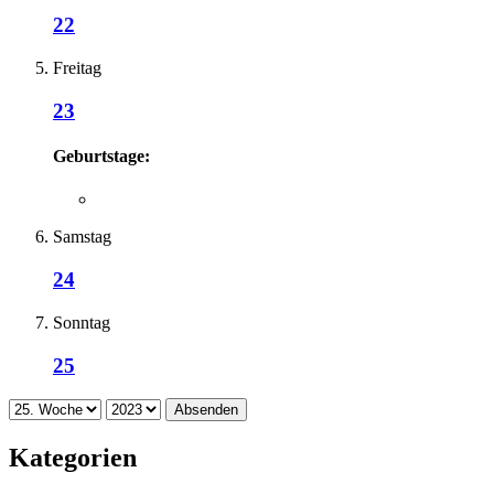
22
Freitag
23
Geburtstage:
Samstag
24
Sonntag
25
Absenden
Kategorien