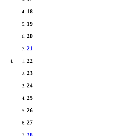
18
19
20
21
22
23
24
25
26
27
28