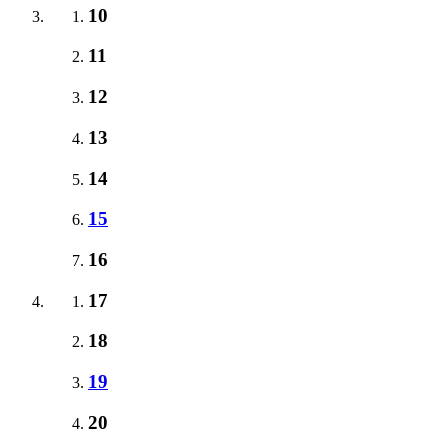
10
11
12
13
14
15
16
17
18
19
20