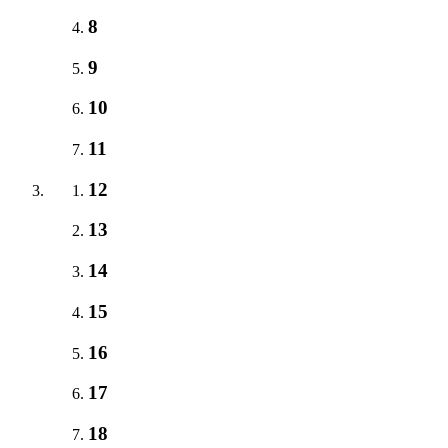
8
9
10
11
12
13
14
15
16
17
18