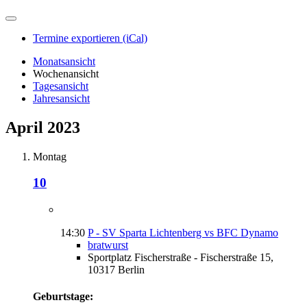
Termine exportieren (iCal)
Monatsansicht
Wochenansicht
Tagesansicht
Jahresansicht
April 2023
Montag
10
14:30
P - SV Sparta Lichtenberg vs BFC Dynamo
bratwurst
Sportplatz Fischerstraße - Fischerstraße 15,
10317 Berlin
Geburtstage: