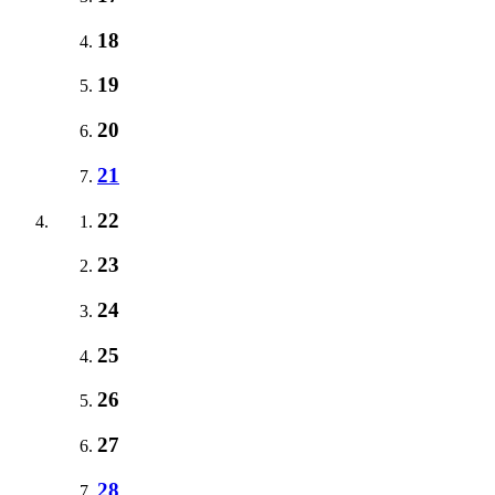
18
19
20
21
22
23
24
25
26
27
28