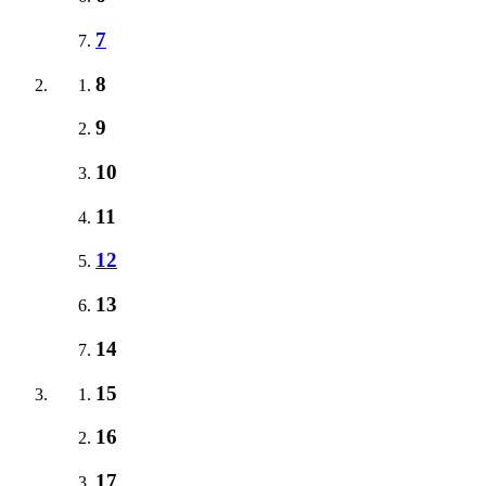
7
8
9
10
11
12
13
14
15
16
17