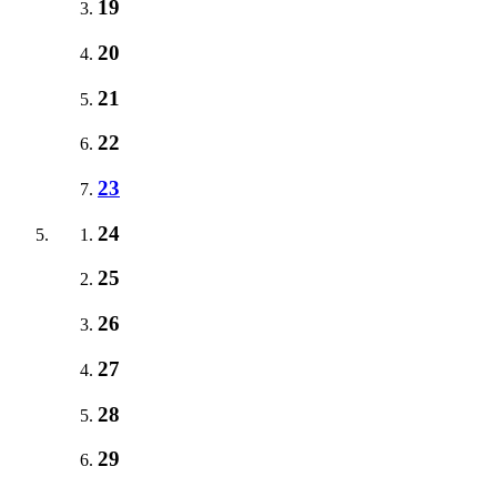
19
20
21
22
23
24
25
26
27
28
29