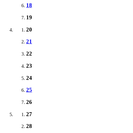
18
19
20
21
22
23
24
25
26
27
28