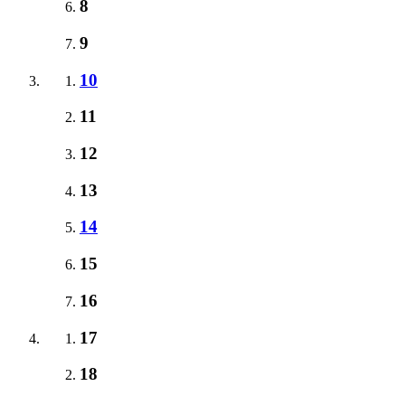
8
9
10
11
12
13
14
15
16
17
18