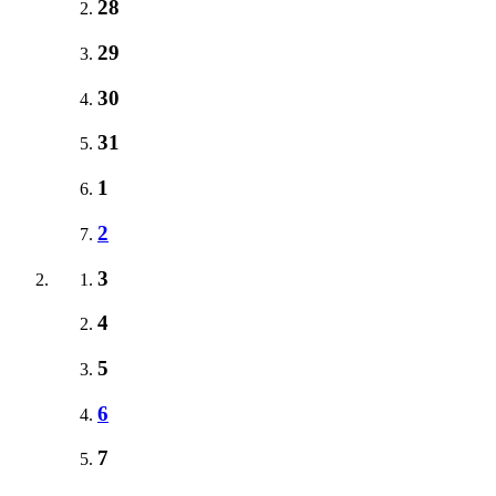
28
29
30
31
1
2
3
4
5
6
7