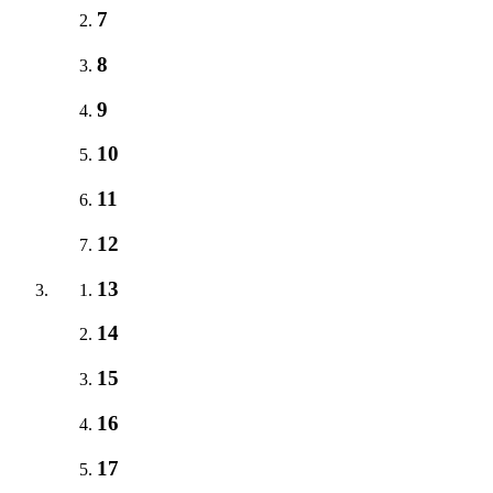
7
8
9
10
11
12
13
14
15
16
17