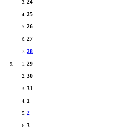
24
25
26
27
28
29
30
31
1
2
3