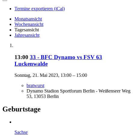
Termine exportieren (iCal)
Monatsansicht
Wochenansicht
Tagesansicht
Jahresansicht
13:00
33 - BFC Dynamo vs FSV 63
Luckenwalde
Sonntag, 21. Mai 2023, 13:00 – 15:00
bratwurst
Dynamo Stadion Sportforum Berlin - Weißenseer Weg
53, 13053 Berlin
Geburtstage
Sachse