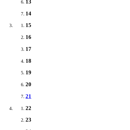
13
14
15
16
17
18
19
20
21
22
23