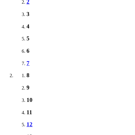
2
3
4
5
6
7
8
9
10
11
12