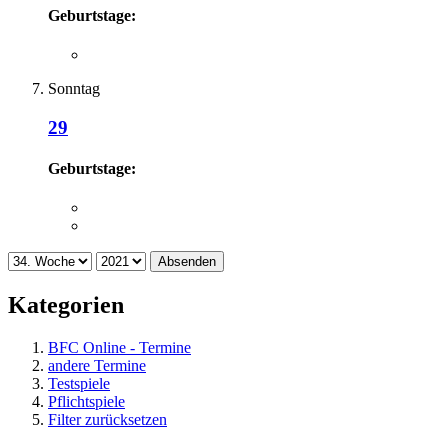
Geburtstage:
Sonntag
29
Geburtstage:
Absenden
Kategorien
BFC Online - Termine
andere Termine
Testspiele
Pflichtspiele
Filter zurücksetzen