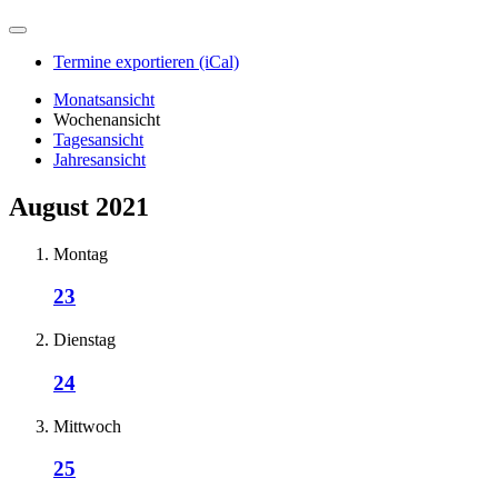
Termine exportieren (iCal)
Monatsansicht
Wochenansicht
Tagesansicht
Jahresansicht
August 2021
Montag
23
Dienstag
24
Mittwoch
25