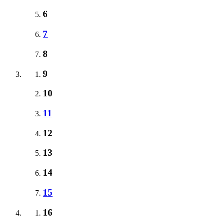
6
7
8
9
10
11
12
13
14
15
16