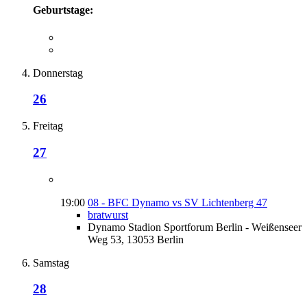
Geburtstage:
Donnerstag
26
Freitag
27
19:00
08 - BFC Dynamo vs SV Lichtenberg 47
bratwurst
Dynamo Stadion Sportforum Berlin - Weißenseer
Weg 53, 13053 Berlin
Samstag
28