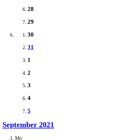
28
29
30
31
1
2
3
4
5
September 2021
Mo