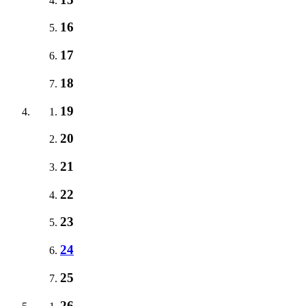
16
17
18
19
20
21
22
23
24
25
26