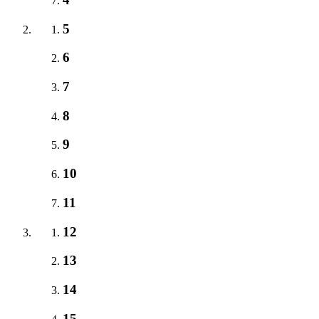
5
6
7
8
9
10
11
12
13
14
15