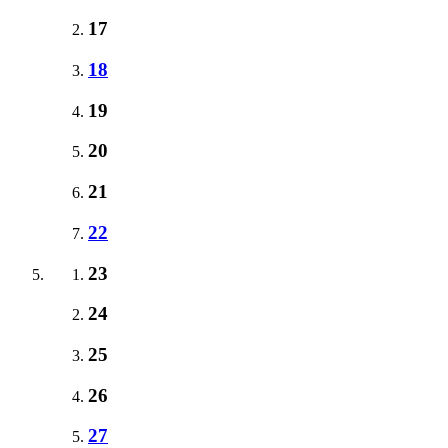
17
18
19
20
21
22
23
24
25
26
27