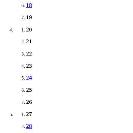
18
19
20
21
22
23
24
25
26
27
28