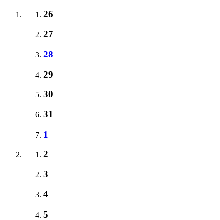
26
27
28
29
30
31
1
2
3
4
5