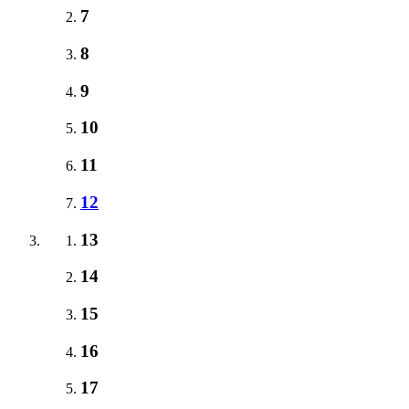
7
8
9
10
11
12
13
14
15
16
17