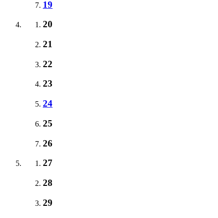
19
20
21
22
23
24
25
26
27
28
29