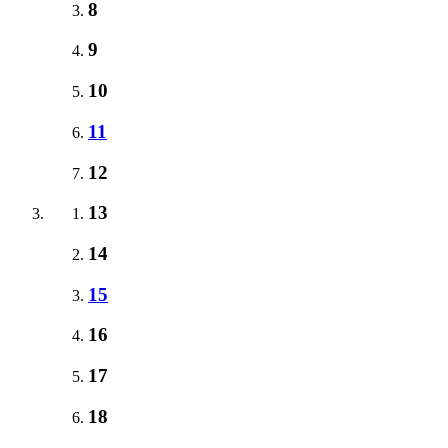
8
9
10
11
12
13
14
15
16
17
18