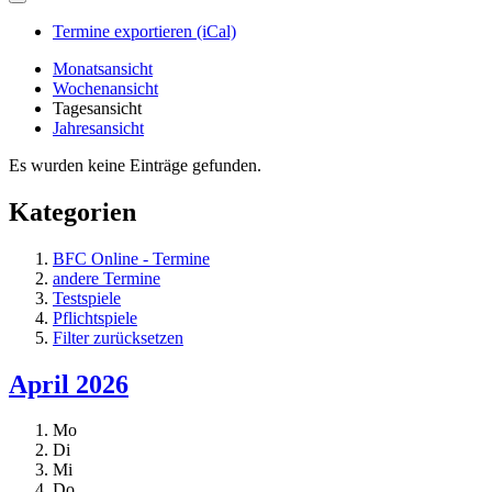
Termine exportieren (iCal)
Monatsansicht
Wochenansicht
Tagesansicht
Jahresansicht
Es wurden keine Einträge gefunden.
Kategorien
BFC Online - Termine
andere Termine
Testspiele
Pflichtspiele
Filter zurücksetzen
April 2026
Mo
Di
Mi
Do