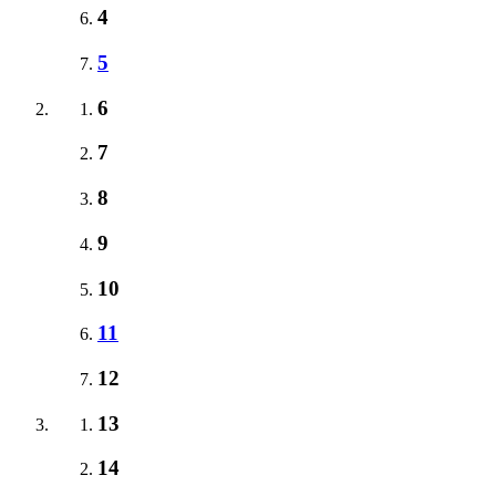
4
5
6
7
8
9
10
11
12
13
14