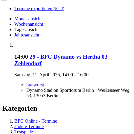
Termine exportieren (iCal)
Monatsansicht
Wochenansicht
Tagesansicht
Jahresansicht
14:00
29 - BFC Dynamo vs Hertha 03
Zehlendorf
Samstag, 11. April 2026, 14:00 – 16:00
bratwurst
Dynamo Stadion Sportforum Berlin - Weißenseer Weg
53, 13053 Berlin
Kategorien
BFC Online - Termine
andere Termine
Testspiele