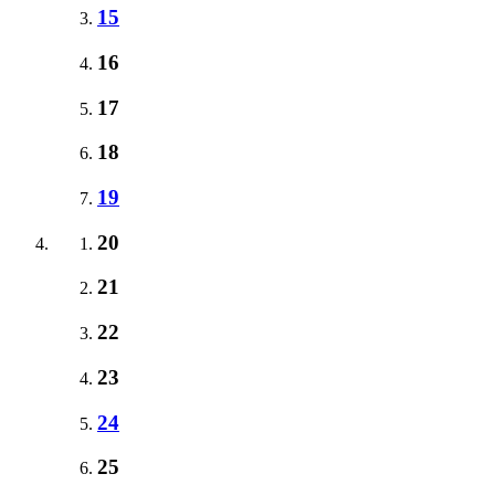
15
16
17
18
19
20
21
22
23
24
25