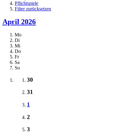
Pflichtspiele
Filter zurücksetzen
April 2026
Mo
Di
Mi
Do
Fr
Sa
So
30
31
1
2
3