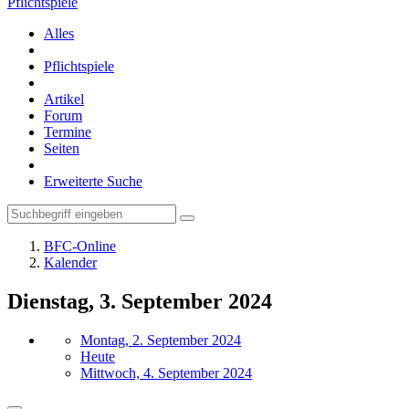
Pflichtspiele
Alles
Pflichtspiele
Artikel
Forum
Termine
Seiten
Erweiterte Suche
BFC-Online
Kalender
Dienstag, 3. September 2024
Montag, 2. September 2024
Heute
Mittwoch, 4. September 2024