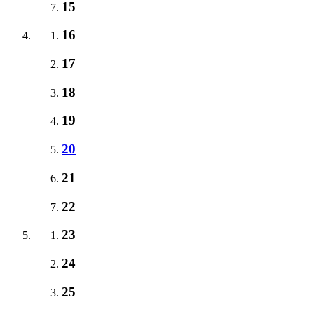
15
16
17
18
19
20
21
22
23
24
25