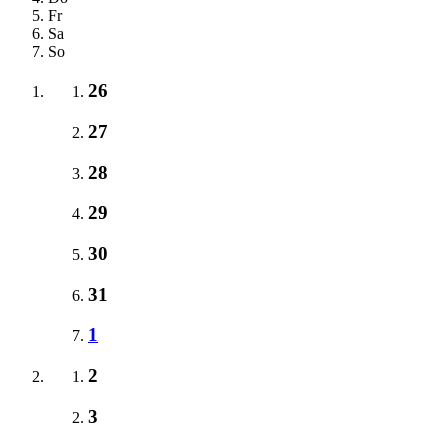
Fr
Sa
So
26
27
28
29
30
31
1
2
3