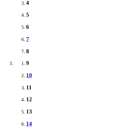
4
5
6
7
8
9
10
11
12
13
14