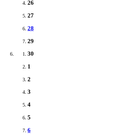
26
27
28
29
30
1
2
3
4
5
6