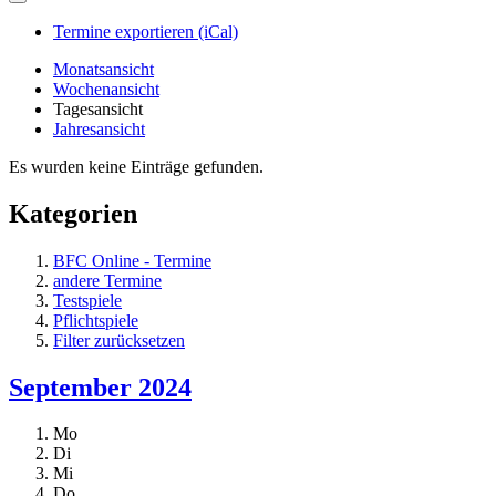
Termine exportieren (iCal)
Monatsansicht
Wochenansicht
Tagesansicht
Jahresansicht
Es wurden keine Einträge gefunden.
Kategorien
BFC Online - Termine
andere Termine
Testspiele
Pflichtspiele
Filter zurücksetzen
September 2024
Mo
Di
Mi
Do