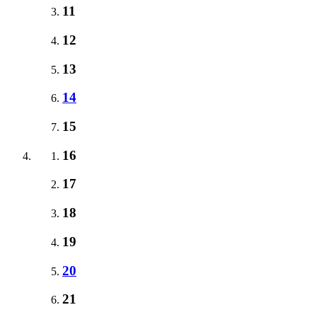
11
12
13
14
15
16
17
18
19
20
21