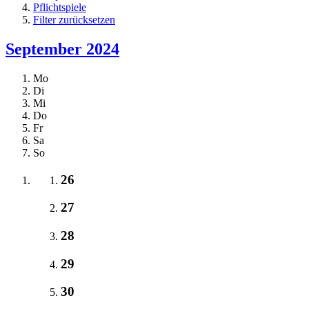
Pflichtspiele
Filter zurücksetzen
September 2024
Mo
Di
Mi
Do
Fr
Sa
So
26
27
28
29
30