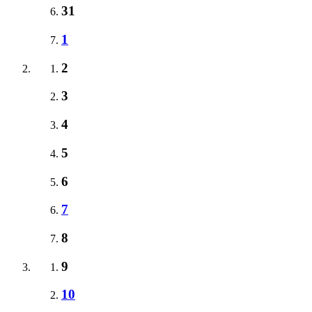
31
1
2
3
4
5
6
7
8
9
10