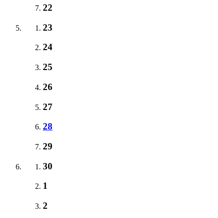
22
23
24
25
26
27
28
29
30
1
2