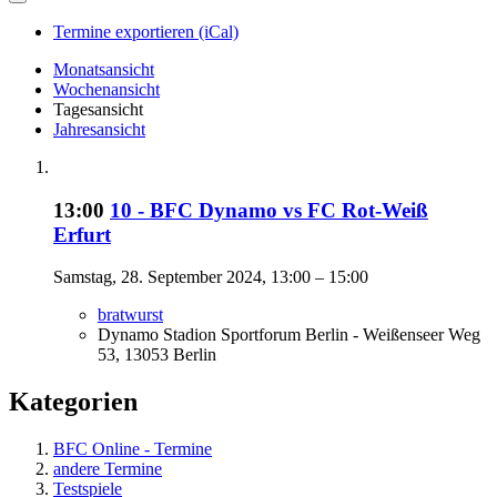
Termine exportieren (iCal)
Monatsansicht
Wochenansicht
Tagesansicht
Jahresansicht
13:00
10 - BFC Dynamo vs FC Rot-Weiß
Erfurt
Samstag, 28. September 2024, 13:00 – 15:00
bratwurst
Dynamo Stadion Sportforum Berlin - Weißenseer Weg
53, 13053 Berlin
Kategorien
BFC Online - Termine
andere Termine
Testspiele