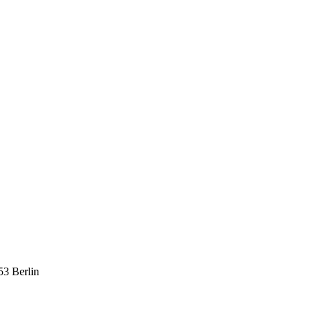
53 Berlin