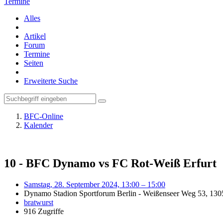
Termine
Alles
Artikel
Forum
Termine
Seiten
Erweiterte Suche
BFC-Online
Kalender
10 - BFC Dynamo vs FC Rot-Weiß Erfurt
Samstag, 28. September 2024, 13:00 – 15:00
Dynamo Stadion Sportforum Berlin - Weißenseer Weg 53, 130
bratwurst
916 Zugriffe