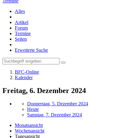
Termine
Alles
Artikel
Forum
Termine
Seiten
Erweiterte Suche
BFC-Online
Kalender
Freitag, 6. Dezember 2024
Donnerstag, 5. Dezember 2024
Heute
Samstag, 7. Dezember 2024
Monatsansicht
Wochenansicht
Tagesansicht