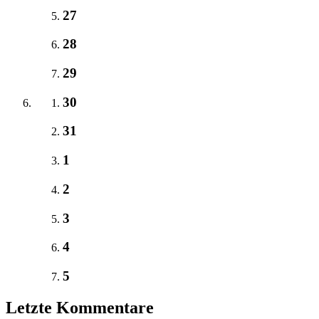
27
28
29
30
31
1
2
3
4
5
Letzte Kommentare