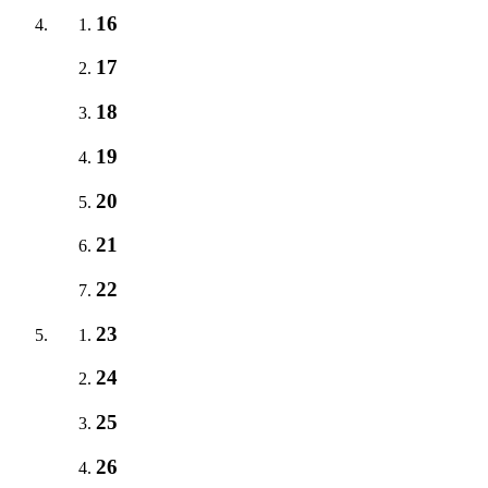
16
17
18
19
20
21
22
23
24
25
26