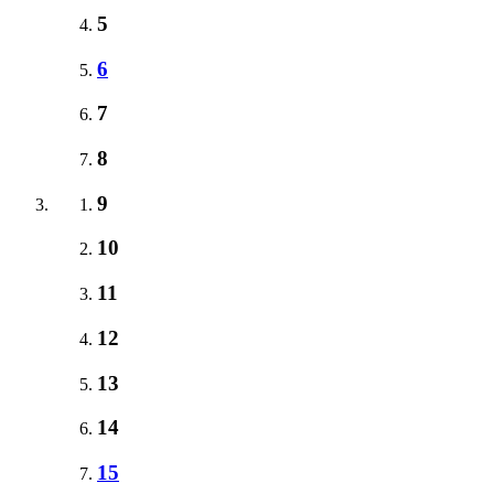
5
6
7
8
9
10
11
12
13
14
15