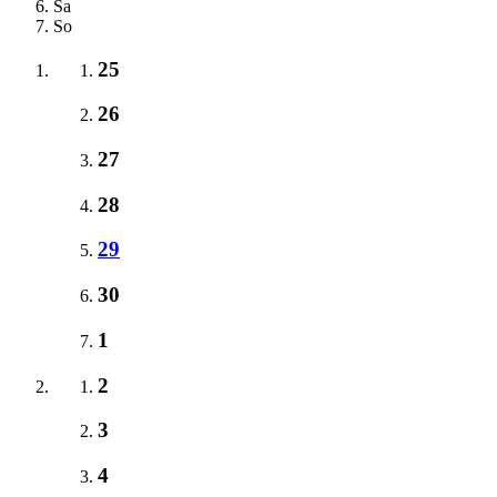
Sa
So
25
26
27
28
29
30
1
2
3
4