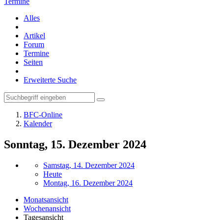
Termine
Alles
Artikel
Forum
Termine
Seiten
Erweiterte Suche
BFC-Online
Kalender
Sonntag, 15. Dezember 2024
Samstag, 14. Dezember 2024
Heute
Montag, 16. Dezember 2024
Monatsansicht
Wochenansicht
Tagesansicht