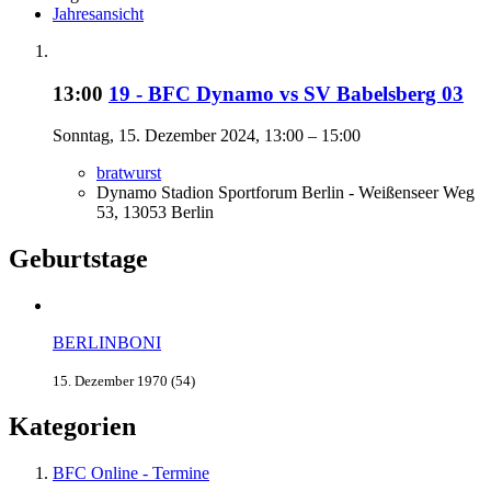
Jahresansicht
13:00
19 - BFC Dynamo vs SV Babelsberg 03
Sonntag, 15. Dezember 2024, 13:00 – 15:00
bratwurst
Dynamo Stadion Sportforum Berlin - Weißenseer Weg
53, 13053 Berlin
Geburtstage
BERLINBONI
15. Dezember 1970 (54)
Kategorien
BFC Online - Termine