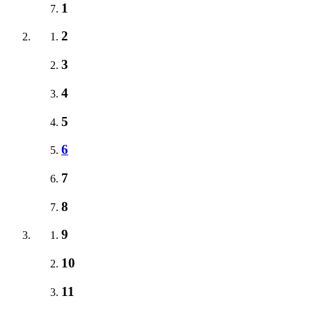
1
2
3
4
5
6
7
8
9
10
11