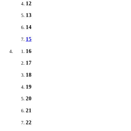
12
13
14
15
16
17
18
19
20
21
22