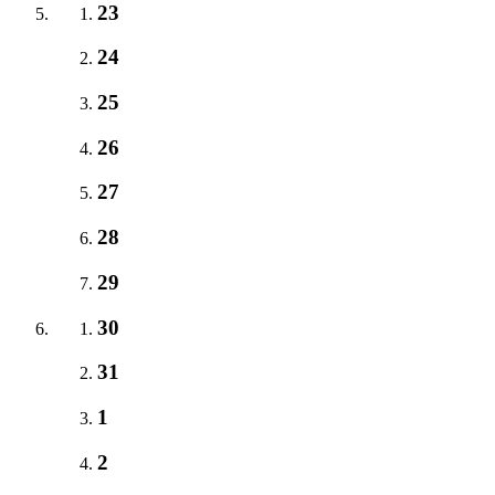
23
24
25
26
27
28
29
30
31
1
2