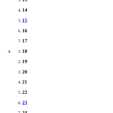
14
15
16
17
18
19
20
21
22
23
24