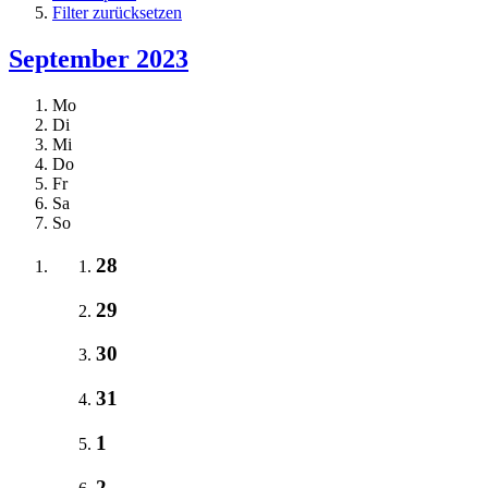
Filter zurücksetzen
September 2023
Mo
Di
Mi
Do
Fr
Sa
So
28
29
30
31
1
2