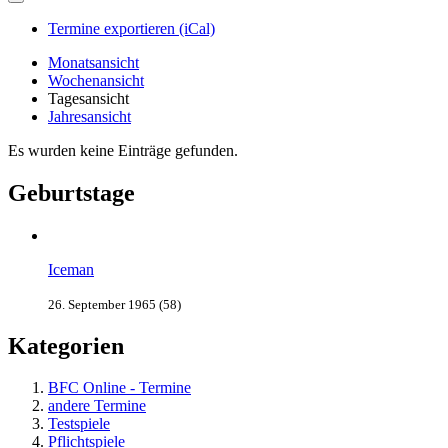
Termine exportieren (iCal)
Monatsansicht
Wochenansicht
Tagesansicht
Jahresansicht
Es wurden keine Einträge gefunden.
Geburtstage
Iceman
26. September 1965 (58)
Kategorien
BFC Online - Termine
andere Termine
Testspiele
Pflichtspiele