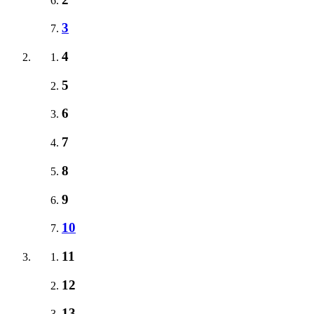
3
4
5
6
7
8
9
10
11
12
13