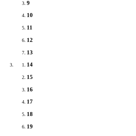
9
10
11
12
13
14
15
16
17
18
19