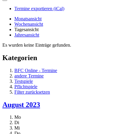
Termine exportieren (iCal)
Monatsansicht
Wochenansicht
Tagesansicht
Jahresansicht
Es wurden keine Einträge gefunden.
Kategorien
BFC Online - Termine
andere Termine
Testspiele
Pflichtspiele
Filter zurücksetzen
August 2023
Mo
Di
Mi
Do