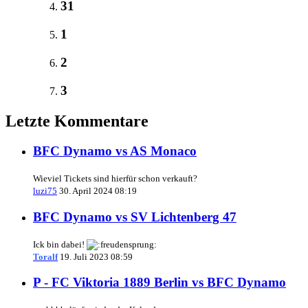
31
1
2
3
Letzte Kommentare
BFC Dynamo vs AS Monaco
Wieviel Tickets sind hierfür schon verkauft?
luzi75
30. April 2024 08:19
BFC Dynamo vs SV Lichtenberg 47
Ick bin dabei!
Toralf
19. Juli 2023 08:59
P - FC Viktoria 1889 Berlin vs BFC Dynamo