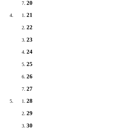
20
21
22
23
24
25
26
27
28
29
30