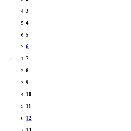
3
4
5
6
7
8
9
10
11
12
13