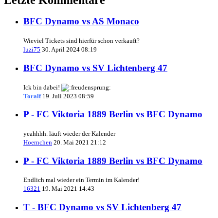
BFC Dynamo vs AS Monaco
Wieviel Tickets sind hierfür schon verkauft?
luzi75
30. April 2024 08:19
BFC Dynamo vs SV Lichtenberg 47
Ick bin dabei!
Toralf
19. Juli 2023 08:59
P - FC Viktoria 1889 Berlin vs BFC Dynamo
yeahhhh. läuft wieder der Kalender
Hoernchen
20. Mai 2021 21:12
P - FC Viktoria 1889 Berlin vs BFC Dynamo
Endlich mal wieder ein Termin im Kalender!
16321
19. Mai 2021 14:43
T - BFC Dynamo vs SV Lichtenberg 47