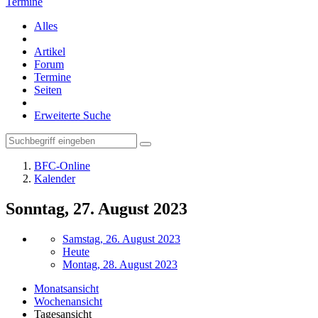
Termine
Alles
Artikel
Forum
Termine
Seiten
Erweiterte Suche
BFC-Online
Kalender
Sonntag, 27. August 2023
Samstag, 26. August 2023
Heute
Montag, 28. August 2023
Monatsansicht
Wochenansicht
Tagesansicht