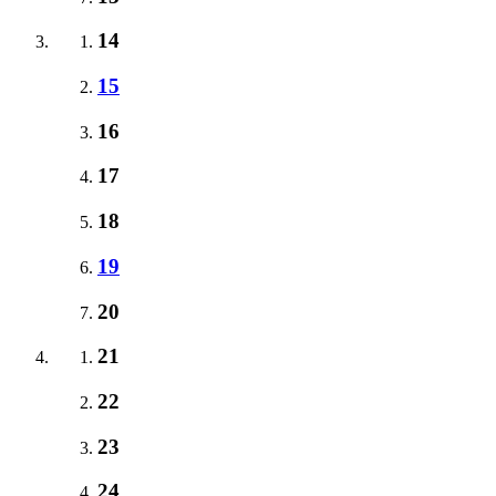
14
15
16
17
18
19
20
21
22
23
24