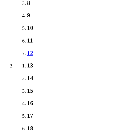
8
9
10
11
12
13
14
15
16
17
18