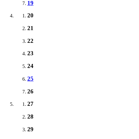
19
20
21
22
23
24
25
26
27
28
29