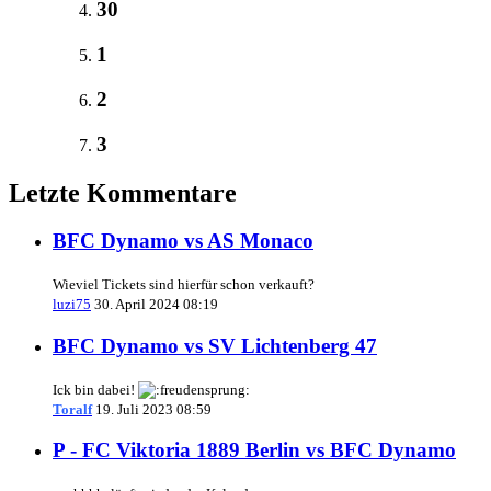
30
1
2
3
Letzte Kommentare
BFC Dynamo vs AS Monaco
Wieviel Tickets sind hierfür schon verkauft?
luzi75
30. April 2024 08:19
BFC Dynamo vs SV Lichtenberg 47
Ick bin dabei!
Toralf
19. Juli 2023 08:59
P - FC Viktoria 1889 Berlin vs BFC Dynamo