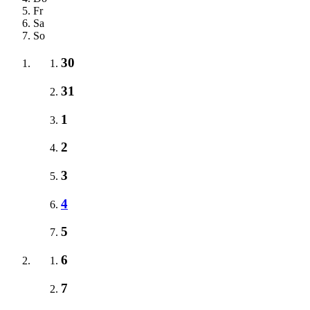
Fr
Sa
So
30
31
1
2
3
4
5
6
7