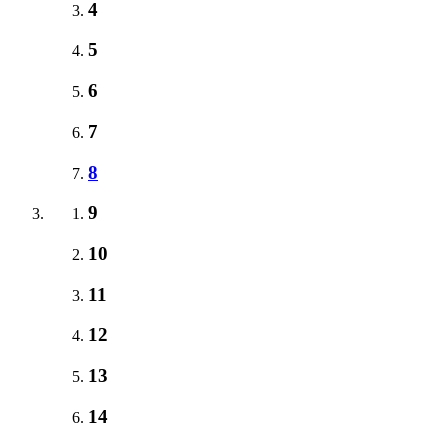
4
5
6
7
8
9
10
11
12
13
14