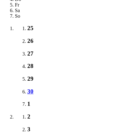
Fr
Sa
So
25
26
27
28
29
30
1
2
3