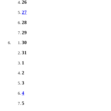
26
27
28
29
30
31
1
2
3
4
5