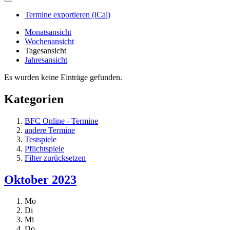
Termine exportieren (iCal)
Monatsansicht
Wochenansicht
Tagesansicht
Jahresansicht
Es wurden keine Einträge gefunden.
Kategorien
BFC Online - Termine
andere Termine
Testspiele
Pflichtspiele
Filter zurücksetzen
Oktober 2023
Mo
Di
Mi
Do