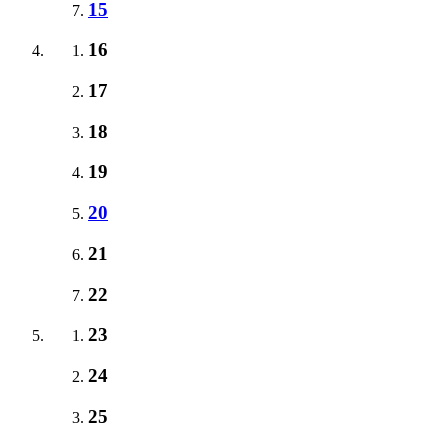
15
16
17
18
19
20
21
22
23
24
25