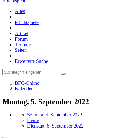
Pflichtspiele
Alles
Pflichtspiele
Artikel
Forum
Termine
Seiten
Erweiterte Suche
BFC-Online
Kalender
Montag, 5. September 2022
Sonntag, 4. September 2022
Heute
Dienstag, 6. September 2022