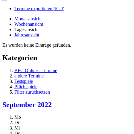
Termine exportieren (iCal)
Monatsansicht
Wochenansicht
Tagesansicht
Jahresansicht
Es wurden keine Einträge gefunden.
Kategorien
BFC Online - Termine
andere Termine
Testspiele
Pflichtspiele
Filter zurücksetzen
September 2022
Mo
Di
Mi
Do