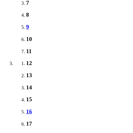
7
8
9
10
11
12
13
14
15
16
17