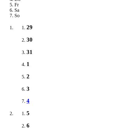
Fr
Sa
So
29
30
31
1
2
3
4
5
6