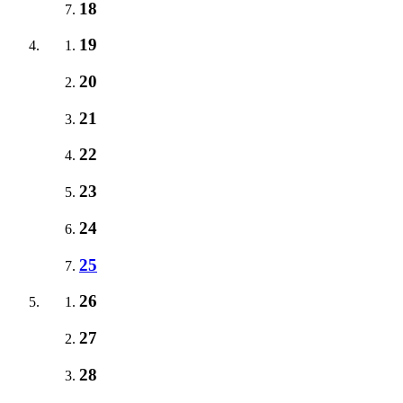
18
19
20
21
22
23
24
25
26
27
28