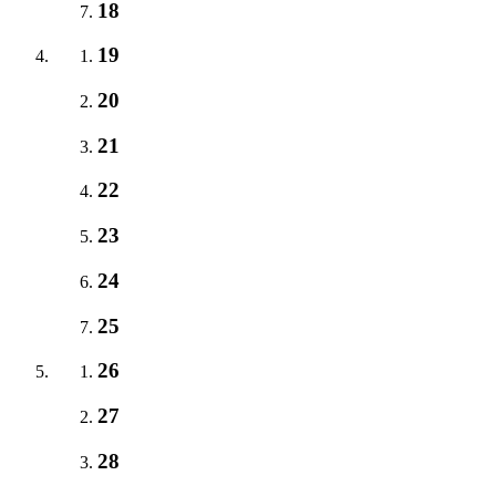
18
19
20
21
22
23
24
25
26
27
28