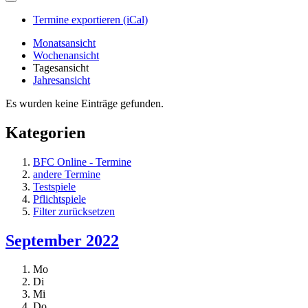
Termine exportieren (iCal)
Monatsansicht
Wochenansicht
Tagesansicht
Jahresansicht
Es wurden keine Einträge gefunden.
Kategorien
BFC Online - Termine
andere Termine
Testspiele
Pflichtspiele
Filter zurücksetzen
September 2022
Mo
Di
Mi
Do