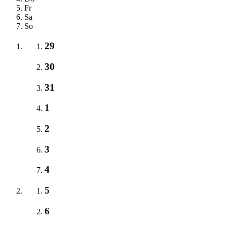
Fr
Sa
So
29
30
31
1
2
3
4
5
6