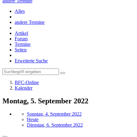
andere Termine
Alles
andere Termine
Artikel
Forum
Termine
Seiten
Erweiterte Suche
BFC-Online
Kalender
Montag, 5. September 2022
Sonntag, 4. September 2022
Heute
Dienstag, 6. September 2022