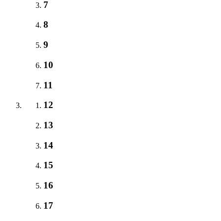
7
8
9
10
11
12
13
14
15
16
17