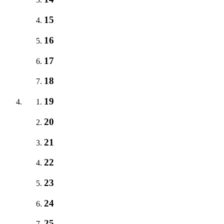
15
16
17
18
19
20
21
22
23
24
25