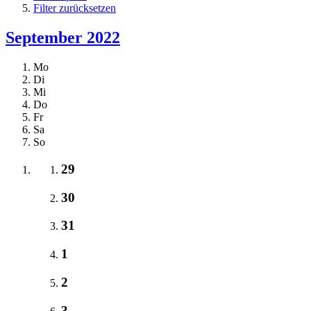
Filter zurücksetzen
September 2022
Mo
Di
Mi
Do
Fr
Sa
So
29
30
31
1
2
3