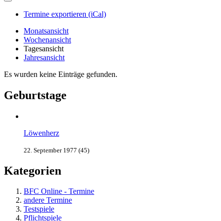
Termine exportieren (iCal)
Monatsansicht
Wochenansicht
Tagesansicht
Jahresansicht
Es wurden keine Einträge gefunden.
Geburtstage
Löwenherz
22. September 1977 (45)
Kategorien
BFC Online - Termine
andere Termine
Testspiele
Pflichtspiele