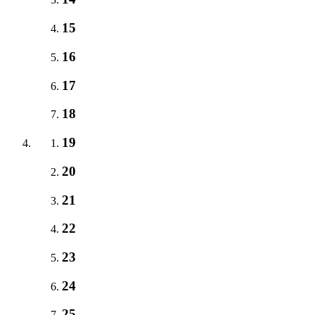
15
16
17
18
19
20
21
22
23
24
25