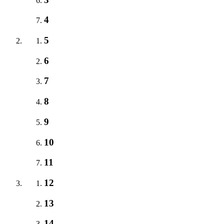
4
5
6
7
8
9
10
11
12
13
14