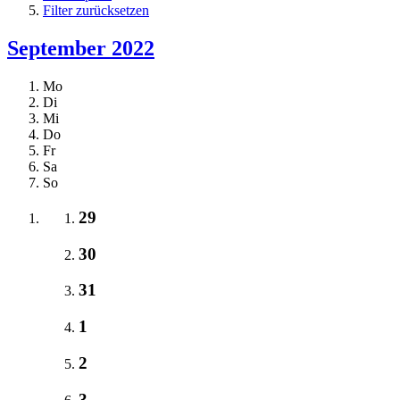
Filter zurücksetzen
September 2022
Mo
Di
Mi
Do
Fr
Sa
So
29
30
31
1
2
3