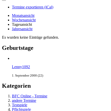
Termine exportieren (iCal)
Monatsansicht
Wochenansicht
Tagesansicht
Jahresansicht
Es wurden keine Einträge gefunden.
Geburtstage
Lenny1092
1. September 2000 (22)
Kategorien
BFC Online - Termine
andere Termine
Testspiele
Pflichtspiele