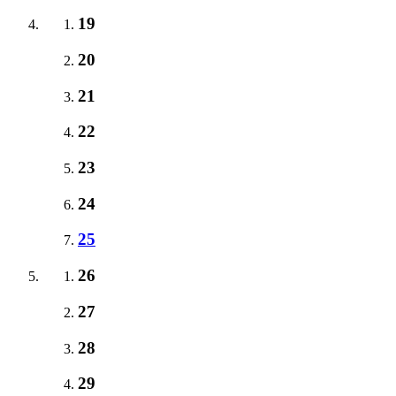
19
20
21
22
23
24
25
26
27
28
29