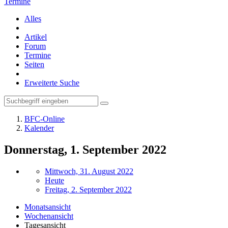
Termine
Alles
Artikel
Forum
Termine
Seiten
Erweiterte Suche
BFC-Online
Kalender
Donnerstag, 1. September 2022
Mittwoch, 31. August 2022
Heute
Freitag, 2. September 2022
Monatsansicht
Wochenansicht
Tagesansicht