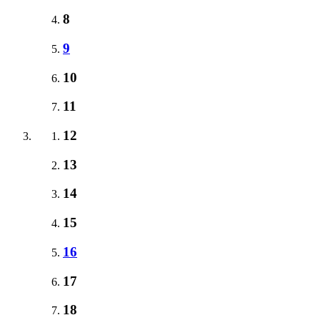
8
9
10
11
12
13
14
15
16
17
18