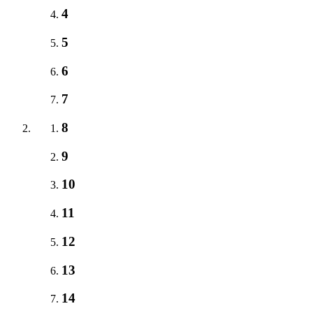
4
5
6
7
8
9
10
11
12
13
14