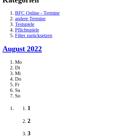
BFC Online - Termine
andere Termine
Testspiele
Pflichtspiele
Filter zurücksetzen
August 2022
Mo
Di
Mi
Do
Fr
Sa
So
1
2
3