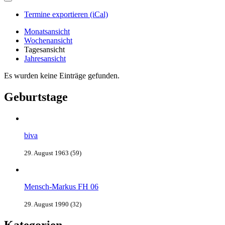
Termine exportieren (iCal)
Monatsansicht
Wochenansicht
Tagesansicht
Jahresansicht
Es wurden keine Einträge gefunden.
Geburtstage
biva
29. August 1963 (59)
Mensch-Markus FH 06
29. August 1990 (32)
Kategorien