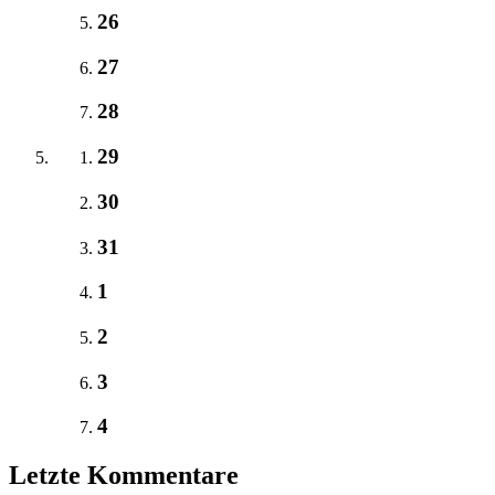
26
27
28
29
30
31
1
2
3
4
Letzte Kommentare