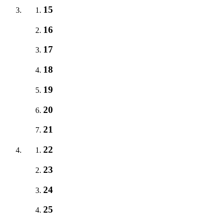
15
16
17
18
19
20
21
22
23
24
25