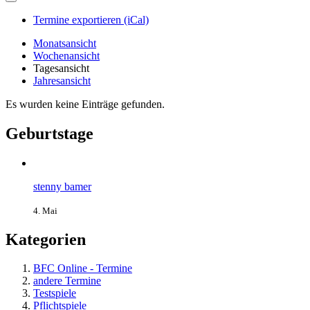
Termine exportieren (iCal)
Monatsansicht
Wochenansicht
Tagesansicht
Jahresansicht
Es wurden keine Einträge gefunden.
Geburtstage
stenny bamer
4. Mai
Kategorien
BFC Online - Termine
andere Termine
Testspiele
Pflichtspiele