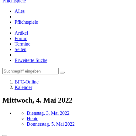
Pflichtspiele
Alles
Pflichtspiele
Artikel
Forum
Termine
Seiten
Erweiterte Suche
BFC-Online
Kalender
Mittwoch, 4. Mai 2022
Dienstag, 3. Mai 2022
Heute
Donnerstag, 5. Mai 2022