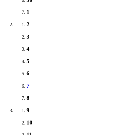
1
2
3
4
5
6
7
8
9
10
11