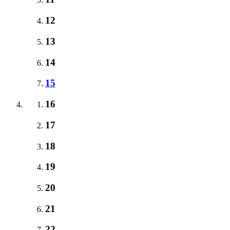
12
13
14
15
16
17
18
19
20
21
22