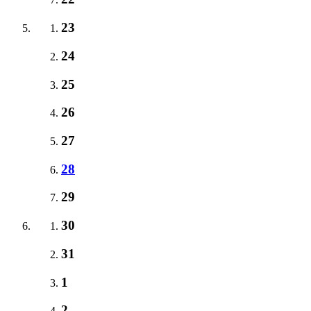
23
24
25
26
27
28
29
30
31
1
2