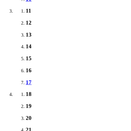
11
12
13
14
15
16
17
18
19
20
21