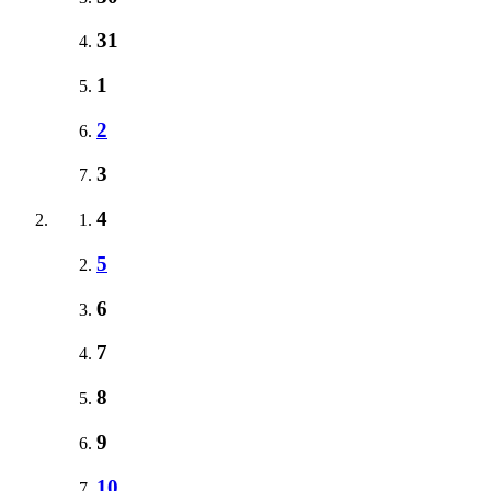
31
1
2
3
4
5
6
7
8
9
10