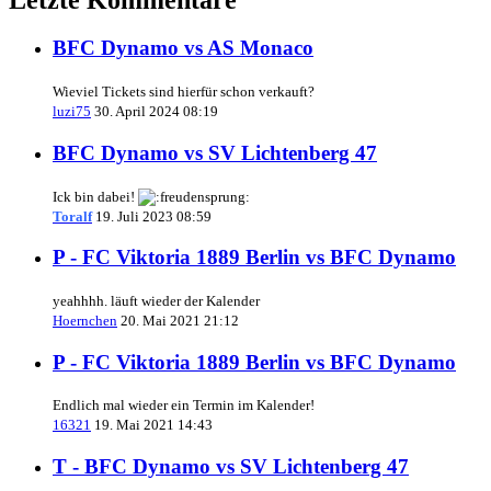
BFC Dynamo vs AS Monaco
Wieviel Tickets sind hierfür schon verkauft?
luzi75
30. April 2024 08:19
BFC Dynamo vs SV Lichtenberg 47
Ick bin dabei!
Toralf
19. Juli 2023 08:59
P - FC Viktoria 1889 Berlin vs BFC Dynamo
yeahhhh. läuft wieder der Kalender
Hoernchen
20. Mai 2021 21:12
P - FC Viktoria 1889 Berlin vs BFC Dynamo
Endlich mal wieder ein Termin im Kalender!
16321
19. Mai 2021 14:43
T - BFC Dynamo vs SV Lichtenberg 47