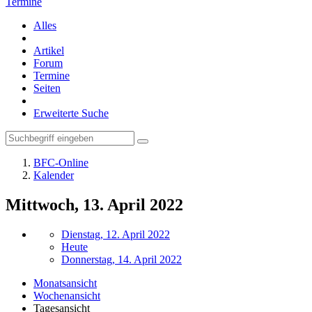
Termine
Alles
Artikel
Forum
Termine
Seiten
Erweiterte Suche
BFC-Online
Kalender
Mittwoch, 13. April 2022
Dienstag, 12. April 2022
Heute
Donnerstag, 14. April 2022
Monatsansicht
Wochenansicht
Tagesansicht