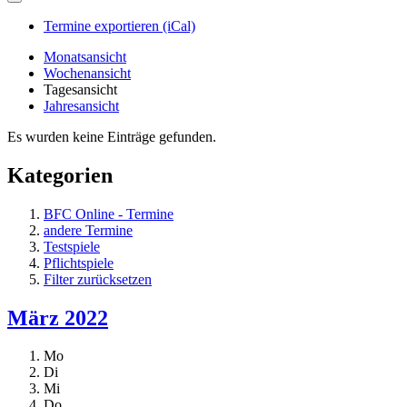
Termine exportieren (iCal)
Monatsansicht
Wochenansicht
Tagesansicht
Jahresansicht
Es wurden keine Einträge gefunden.
Kategorien
BFC Online - Termine
andere Termine
Testspiele
Pflichtspiele
Filter zurücksetzen
März 2022
Mo
Di
Mi
Do