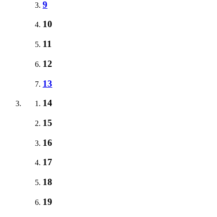
9
10
11
12
13
14
15
16
17
18
19