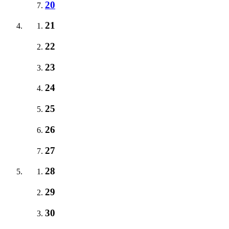
20
21
22
23
24
25
26
27
28
29
30