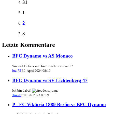
31
1
2
3
Letzte Kommentare
BFC Dynamo vs AS Monaco
Wieviel Tickets sind hierfür schon verkauft?
luzi75
30. April 2024 08:19
BFC Dynamo vs SV Lichtenberg 47
Ick bin dabei!
Toralf
19. Juli 2023 08:59
P - FC Viktoria 1889 Berlin vs BFC Dynamo