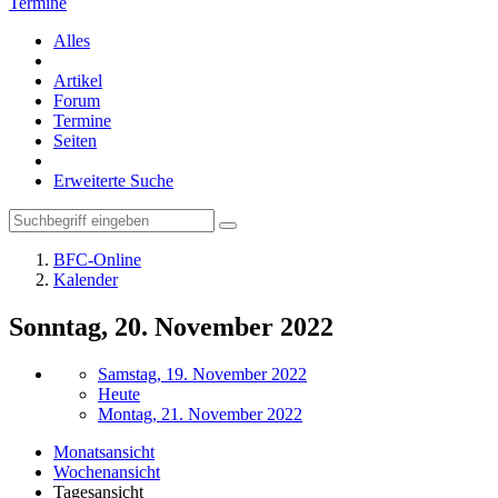
Termine
Alles
Artikel
Forum
Termine
Seiten
Erweiterte Suche
BFC-Online
Kalender
Sonntag, 20. November 2022
Samstag, 19. November 2022
Heute
Montag, 21. November 2022
Monatsansicht
Wochenansicht
Tagesansicht