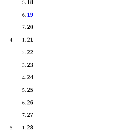
18
19
20
21
22
23
24
25
26
27
28