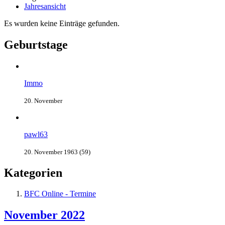
Jahresansicht
Es wurden keine Einträge gefunden.
Geburtstage
Immo
20. November
pawl63
20. November 1963 (59)
Kategorien
BFC Online - Termine
November 2022