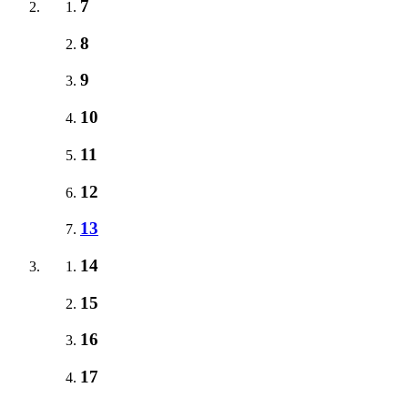
7
8
9
10
11
12
13
14
15
16
17