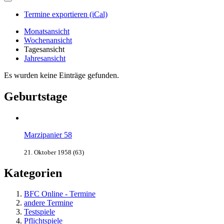
Termine exportieren (iCal)
Monatsansicht
Wochenansicht
Tagesansicht
Jahresansicht
Es wurden keine Einträge gefunden.
Geburtstage
Marzipanier 58
21. Oktober 1958 (63)
Kategorien
BFC Online - Termine
andere Termine
Testspiele
Pflichtspiele