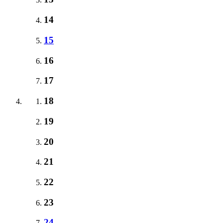
14
15
16
17
18
19
20
21
22
23
24