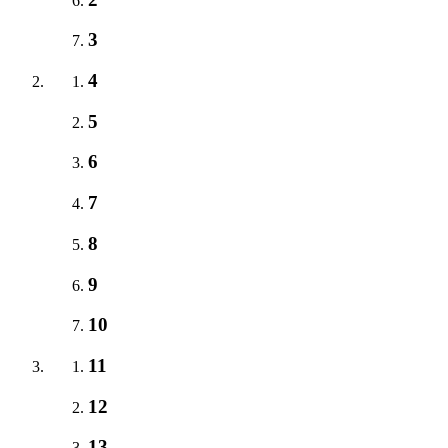
3
4
5
6
7
8
9
10
11
12
13