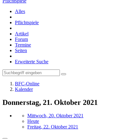
Pflichtspiele
Alles
Pflichtspiele
Artikel
Forum
Termine
Seiten
Erweiterte Suche
BFC-Online
Kalender
Donnerstag, 21. Oktober 2021
Mittwoch, 20. Oktober 2021
Heute
Freitag, 22. Oktober 2021