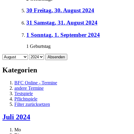
30
Freitag, 30. August 2024
31
Samstag, 31. August 2024
1
Sonntag, 1. September 2024
1 Geburtstag
Absenden
Kategorien
BFC Online - Termine
andere Termine
Testspiele
Pflichtspiele
Filter zurücksetzen
Juli 2024
Mo