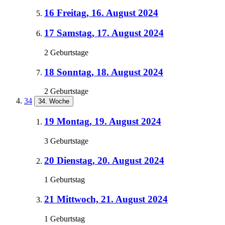
16
Freitag, 16. August 2024
17
Samstag, 17. August 2024
2 Geburtstage
18
Sonntag, 18. August 2024
2 Geburtstage
34
34. Woche
19
Montag, 19. August 2024
3 Geburtstage
20
Dienstag, 20. August 2024
1 Geburtstag
21
Mittwoch, 21. August 2024
1 Geburtstag