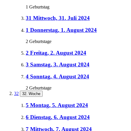
1 Geburtstag
31
Mittwoch, 31. Juli 2024
1
Donnerstag, 1. August 2024
2 Geburtstage
2
Freitag, 2. August 2024
3
Samstag, 3. August 2024
4
Sonntag, 4. August 2024
2 Geburtstage
32
32. Woche
5
Montag, 5. August 2024
6
Dienstag, 6. August 2024
7
Mittwoch, 7. August 2024