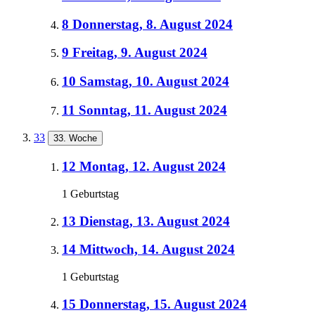
8
Donnerstag, 8. August 2024
9
Freitag, 9. August 2024
10
Samstag, 10. August 2024
11
Sonntag, 11. August 2024
33
33. Woche
12
Montag, 12. August 2024
1 Geburtstag
13
Dienstag, 13. August 2024
14
Mittwoch, 14. August 2024
1 Geburtstag
15
Donnerstag, 15. August 2024