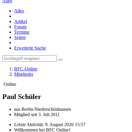
Alles
Alles
Artikel
Forum
Termine
Seiten
Erweiterte Suche
BFC-Online
Mitglieder
Online
Paul
Schüler
aus Berlin-Niederschönhausen
Mitglied seit 3. Juli 2011
Letzte Aktivität:
9. August 2026 15:57
Willkommen bei BFC Online!