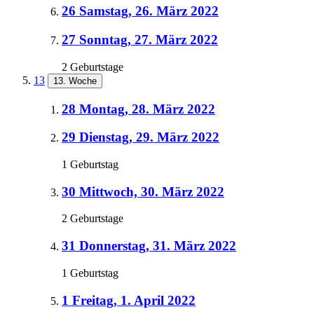
26
Samstag, 26. März 2022
27
Sonntag, 27. März 2022
2 Geburtstage
13
13. Woche
28
Montag, 28. März 2022
29
Dienstag, 29. März 2022
1 Geburtstag
30
Mittwoch, 30. März 2022
2 Geburtstage
31
Donnerstag, 31. März 2022
1 Geburtstag
1
Freitag, 1. April 2022