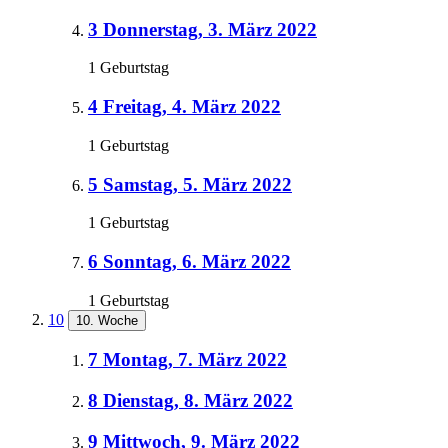
3
Donnerstag, 3. März 2022
1 Geburtstag
4
Freitag, 4. März 2022
1 Geburtstag
5
Samstag, 5. März 2022
1 Geburtstag
6
Sonntag, 6. März 2022
1 Geburtstag
10
10. Woche
7
Montag, 7. März 2022
8
Dienstag, 8. März 2022
9
Mittwoch, 9. März 2022