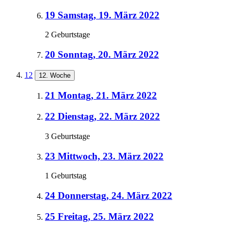
19
Samstag, 19. März 2022
2 Geburtstage
20
Sonntag, 20. März 2022
12
12. Woche
21
Montag, 21. März 2022
22
Dienstag, 22. März 2022
3 Geburtstage
23
Mittwoch, 23. März 2022
1 Geburtstag
24
Donnerstag, 24. März 2022
25
Freitag, 25. März 2022