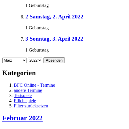
1 Geburtstag
2
Samstag, 2. April 2022
1 Geburtstag
3
Sonntag, 3. April 2022
1 Geburtstag
Absenden
Kategorien
BFC Online - Termine
andere Termine
Testspiele
Pflichtspiele
Filter zurücksetzen
Februar 2022