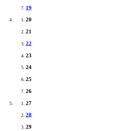
19
20
21
22
23
24
25
26
27
28
29