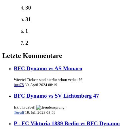
30
31
1
2
Letzte Kommentare
BFC Dynamo vs AS Monaco
Wieviel Tickets sind hierfür schon verkauft?
luzi75
30. April 2024 08:19
BFC Dynamo vs SV Lichtenberg 47
Ick bin dabei!
Toralf
19. Juli 2023 08:59
P - FC Viktoria 1889 Berlin vs BFC Dynamo