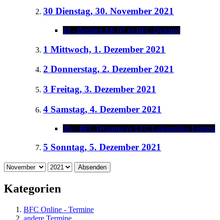
30
Dienstag, 30. November 2021
18 - Berliner AK 07 vs BFC Dynamo
1
Mittwoch, 1. Dezember 2021
2
Donnerstag, 2. Dezember 2021
3
Freitag, 3. Dezember 2021
4
Samstag, 4. Dezember 2021
20. - BFC Dynamo vs 1.FC Lokomotive Leipzig
5
Sonntag, 5. Dezember 2021
Absenden
Kategorien
BFC Online - Termine
andere Termine