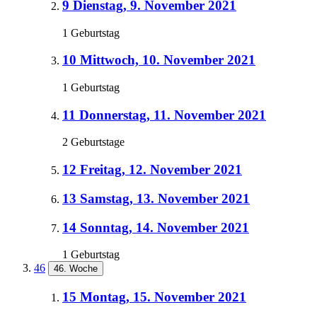
9
Dienstag, 9. November 2021
1 Geburtstag
10
Mittwoch, 10. November 2021
1 Geburtstag
11
Donnerstag, 11. November 2021
2 Geburtstage
12
Freitag, 12. November 2021
13
Samstag, 13. November 2021
14
Sonntag, 14. November 2021
1 Geburtstag
46
46. Woche
15
Montag, 15. November 2021