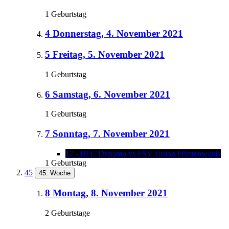
1 Geburtstag
4
Donnerstag, 4. November 2021
5
Freitag, 5. November 2021
1 Geburtstag
6
Samstag, 6. November 2021
1 Geburtstag
7
Sonntag, 7. November 2021
17 - BFC Dynamo vs FSV Union Fürstenwalde
1 Geburtstag
45
45. Woche
8
Montag, 8. November 2021
2 Geburtstage