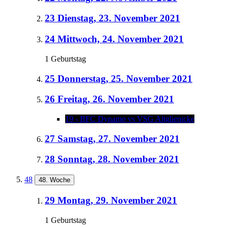
23
Dienstag, 23. November 2021
24
Mittwoch, 24. November 2021
1 Geburtstag
25
Donnerstag, 25. November 2021
26
Freitag, 26. November 2021
19 - BFC Dynamo vs VSG Altglienicke
27
Samstag, 27. November 2021
28
Sonntag, 28. November 2021
48
48. Woche
29
Montag, 29. November 2021
1 Geburtstag