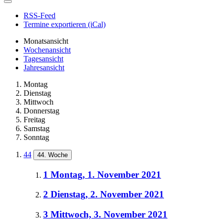
RSS-Feed
Termine exportieren (iCal)
Monatsansicht
Wochenansicht
Tagesansicht
Jahresansicht
Montag
Dienstag
Mittwoch
Donnerstag
Freitag
Samstag
Sonntag
44
44. Woche
1
Montag, 1. November 2021
2
Dienstag, 2. November 2021
3
Mittwoch, 3. November 2021