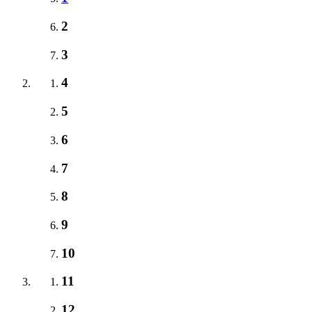
2
3
4
5
6
7
8
9
10
11
12