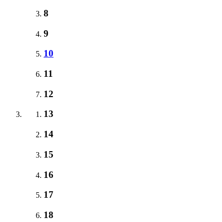
8
9
10
11
12
13
14
15
16
17
18