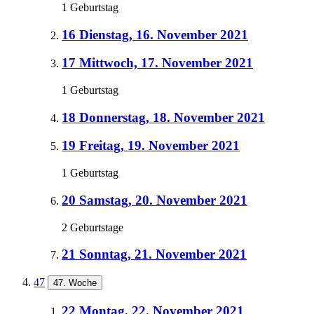
1 Geburtstag
16
Dienstag, 16. November 2021
17
Mittwoch, 17. November 2021
1 Geburtstag
18
Donnerstag, 18. November 2021
19
Freitag, 19. November 2021
1 Geburtstag
20
Samstag, 20. November 2021
2 Geburtstage
21
Sonntag, 21. November 2021
47
47. Woche
22
Montag, 22. November 2021