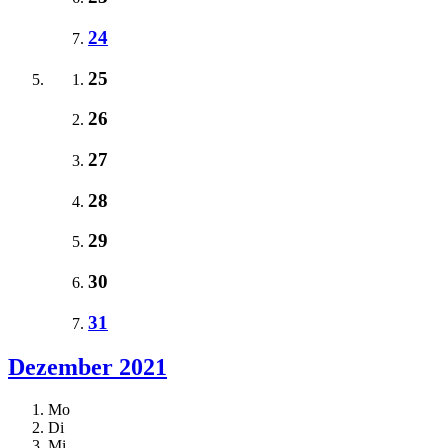
24
25
26
27
28
29
30
31
Dezember 2021
Mo
Di
Mi