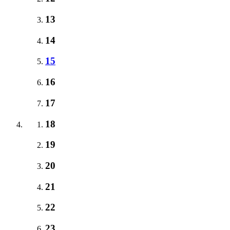
13
14
15
16
17
18
19
20
21
22
23