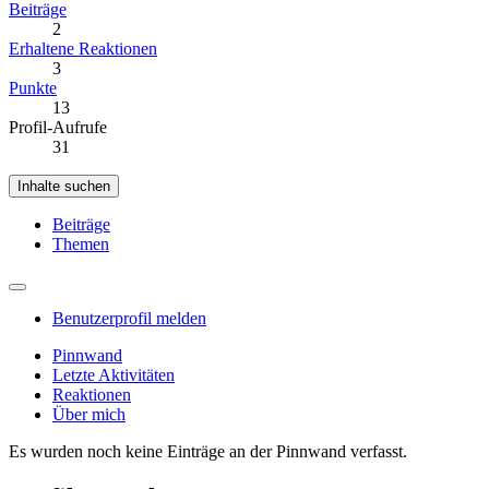
Beiträge
2
Erhaltene Reaktionen
3
Punkte
13
Profil-Aufrufe
31
Inhalte suchen
Beiträge
Themen
Benutzerprofil melden
Pinnwand
Letzte Aktivitäten
Reaktionen
Über mich
Es wurden noch keine Einträge an der Pinnwand verfasst.