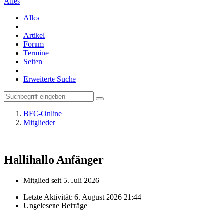
Alles
Alles
Artikel
Forum
Termine
Seiten
Erweiterte Suche
BFC-Online
Mitglieder
Hallihallo
Anfänger
Mitglied seit 5. Juli 2026
Letzte Aktivität:
6. August 2026 21:44
Ungelesene Beiträge