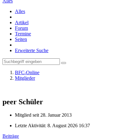
Alles
Alles
Artikel
Forum
Termine
Seiten
Erweiterte Suche
BFC-Online
Mitglieder
peer
Schüler
Mitglied seit 28. Januar 2013
Letzte Aktivität:
8. August 2026 16:37
Beiträge