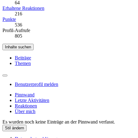
64
Erhaltene Reaktionen
216
Punkte
536
Profil-Aufrufe
805
Inhalte suchen
Beiträge
Themen
Benutzerprofil melden
Pinnwand
Letzte Aktivitäten
Reaktionen
Über mich
Es wurden noch keine Einträge an der Pinnwand verfasst.
Stil ändern