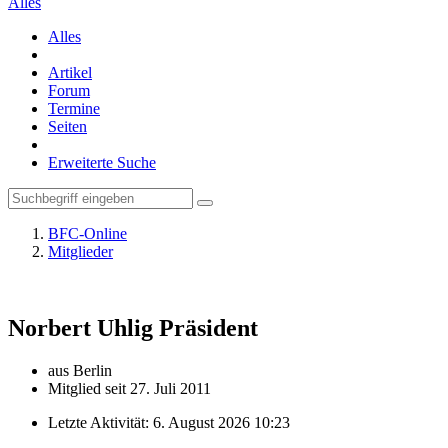
Alles
Alles
Artikel
Forum
Termine
Seiten
Erweiterte Suche
BFC-Online
Mitglieder
Norbert Uhlig
Präsident
aus Berlin
Mitglied seit 27. Juli 2011
Letzte Aktivität:
6. August 2026 10:23