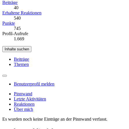
Beiträge
40
Erhaltene Reaktionen
540
Punkte
745
Profil-Aufrufe
1.669
Inhalte suchen
Beiträge
Themen
Benutzerprofil melden
Pinnwand
Letzte Aktivitäten
Reaktionen
Über mich
Es wurden noch keine Einträge an der Pinnwand verfasst.