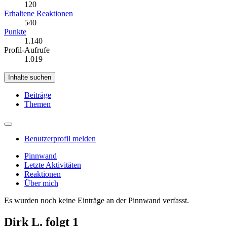
120
Erhaltene Reaktionen
540
Punkte
1.140
Profil-Aufrufe
1.019
Inhalte suchen
Beiträge
Themen
Benutzerprofil melden
Pinnwand
Letzte Aktivitäten
Reaktionen
Über mich
Es wurden noch keine Einträge an der Pinnwand verfasst.
Dirk L. folgt
1