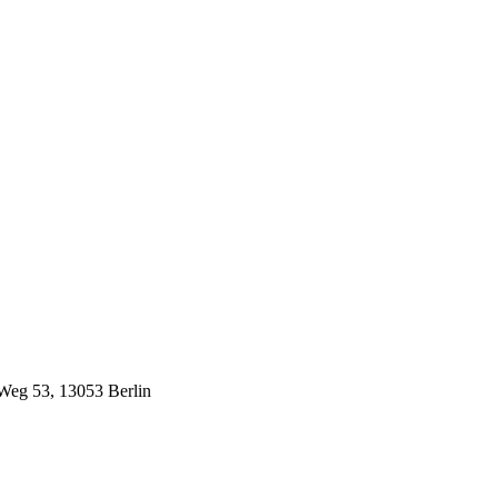
Weg 53, 13053 Berlin