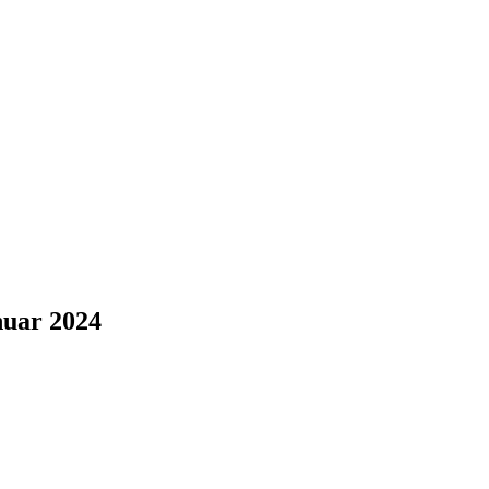
nuar 2024