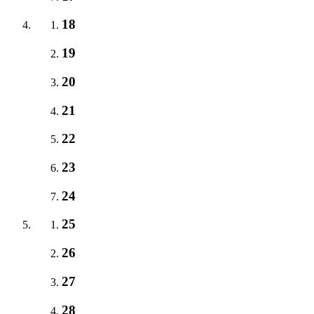
18
19
20
21
22
23
24
25
26
27
28