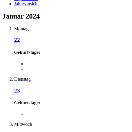
Jahresansicht
Januar 2024
Montag
22
Geburtstage:
Dienstag
23
Geburtstage:
Mittwoch