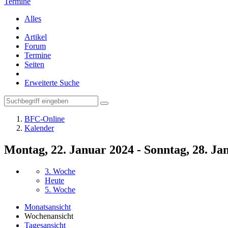
Termine
Alles
Artikel
Forum
Termine
Seiten
Erweiterte Suche
BFC-Online
Kalender
Montag, 22. Januar 2024 - Sonntag, 28. Ja
3. Woche
Heute
5. Woche
Monatsansicht
Wochenansicht
Tagesansicht