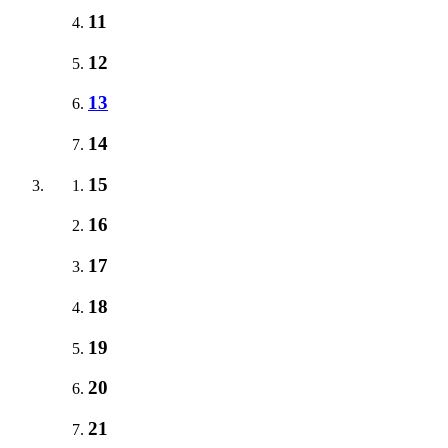
11
12
13
14
15
16
17
18
19
20
21