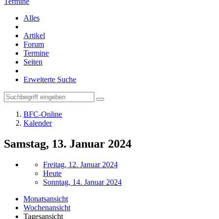
Termine
Alles
Artikel
Forum
Termine
Seiten
Erweiterte Suche
BFC-Online
Kalender
Samstag, 13. Januar 2024
Freitag, 12. Januar 2024
Heute
Sonntag, 14. Januar 2024
Monatsansicht
Wochenansicht
Tagesansicht