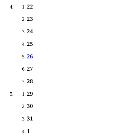
22
23
24
25
26
27
28
29
30
31
1