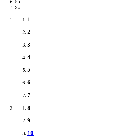
Sa
So
1
2
3
4
5
6
7
8
9
10