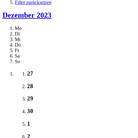
Filter zurücksetzen
Dezember 2023
Mo
Di
Mi
Do
Fr
Sa
So
27
28
29
30
1
2