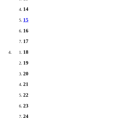
14
15
16
17
18
19
20
21
22
23
24