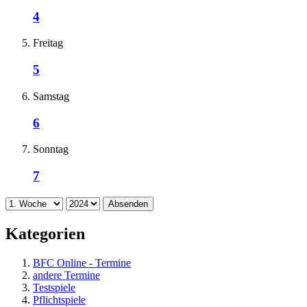
4
Freitag
5
Samstag
6
Sonntag
7
Absenden
Kategorien
BFC Online - Termine
andere Termine
Testspiele
Pflichtspiele