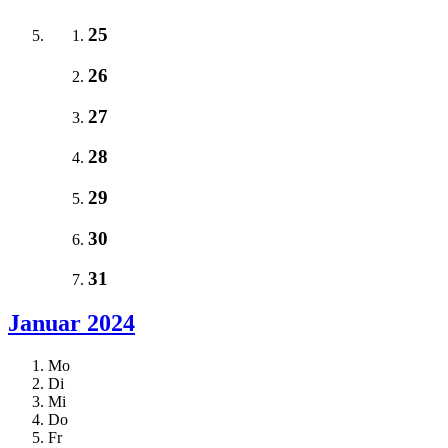
25
26
27
28
29
30
31
Januar 2024
Mo
Di
Mi
Do
Fr