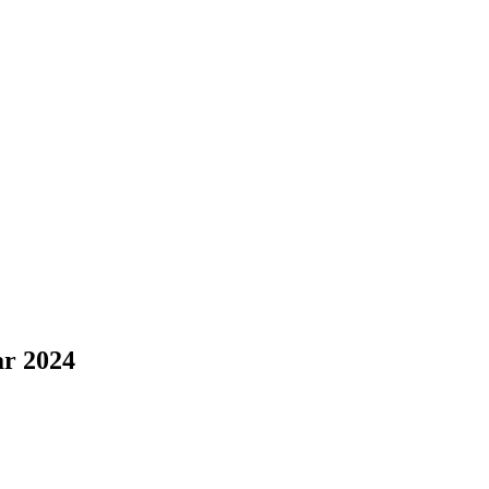
ar 2024