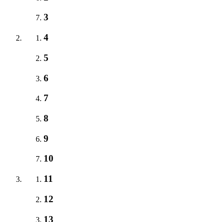
3
4
5
6
7
8
9
10
11
12
13