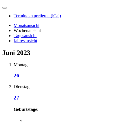
Termine exportieren (iCal)
Monatsansicht
Wochenansicht
Tagesansicht
Jahresansicht
Juni 2023
Montag
26
Dienstag
27
Geburtstage: