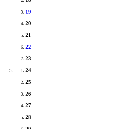
19
20
21
22
23
24
25
26
27
28
29