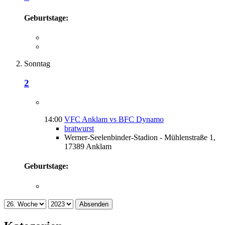
Geburtstage:
Sonntag
2
14:00
VFC Anklam vs BFC Dynamo
bratwurst
Werner-Seelenbinder-Stadion - Mühlenstraße 1,
17389 Anklam
Geburtstage:
Absenden