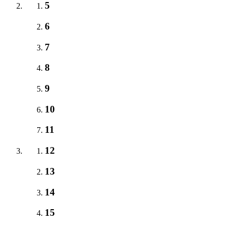
5
6
7
8
9
10
11
12
13
14
15