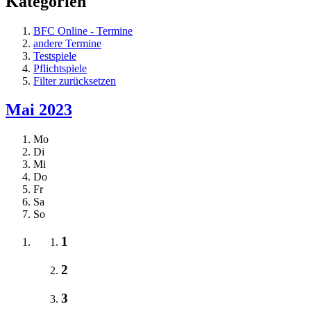
Kategorien
BFC Online - Termine
andere Termine
Testspiele
Pflichtspiele
Filter zurücksetzen
Mai 2023
Mo
Di
Mi
Do
Fr
Sa
So
1
2
3