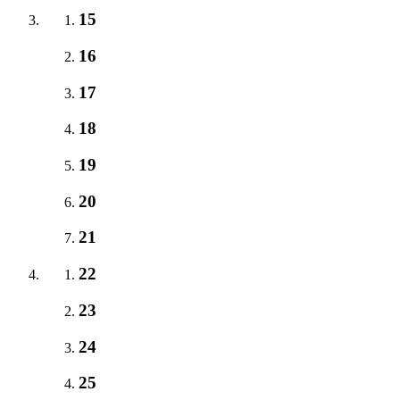
15
16
17
18
19
20
21
22
23
24
25