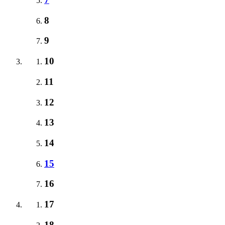
8
9
10
11
12
13
14
15
16
17
18