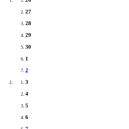
27
28
29
30
1
2
3
4
5
6
7