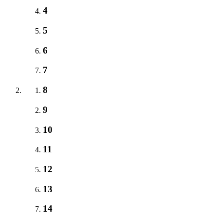
4
5
6
7
8
9
10
11
12
13
14