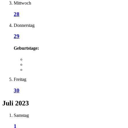
Mittwoch
28
Donnerstag
29
Geburtstage:
Freitag
30
Juli 2023
Samstag
1