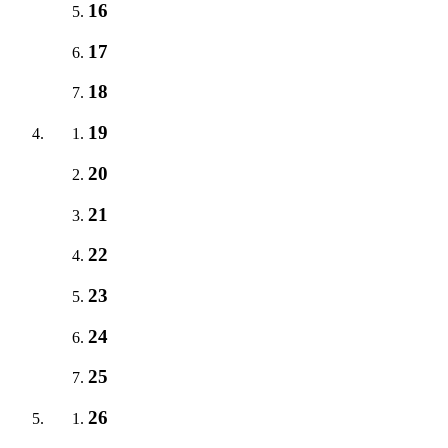
16
17
18
19
20
21
22
23
24
25
26