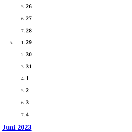
26
27
28
29
30
31
1
2
3
4
Juni 2023