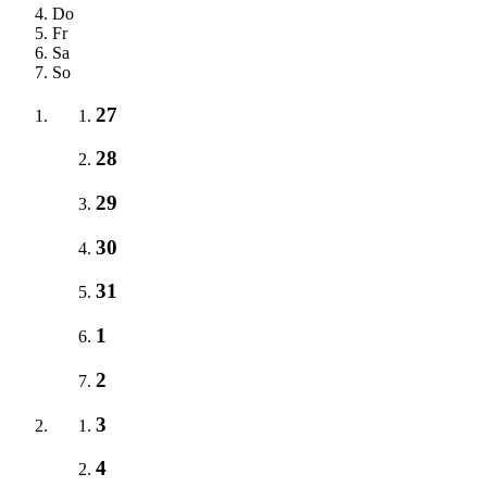
Do
Fr
Sa
So
27
28
29
30
31
1
2
3
4