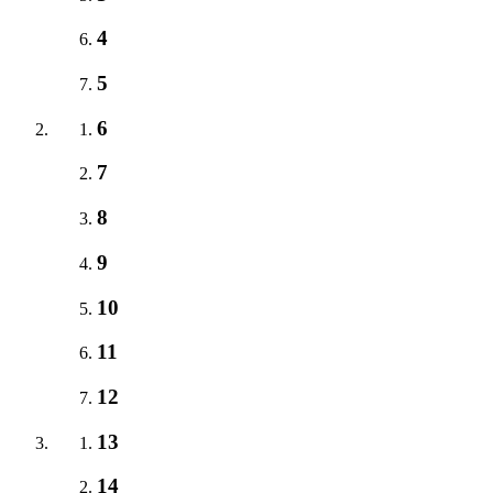
4
5
6
7
8
9
10
11
12
13
14