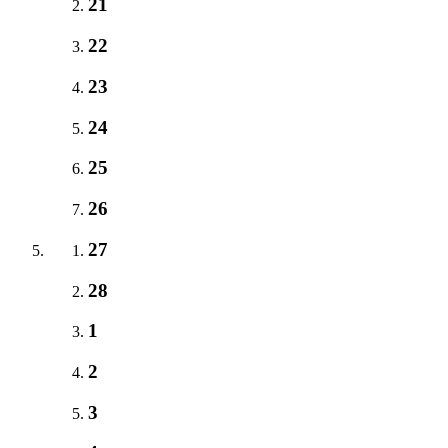
21
22
23
24
25
26
27
28
1
2
3