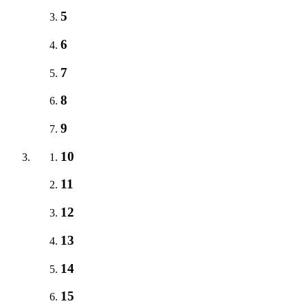
5
6
7
8
9
10
11
12
13
14
15