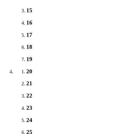
15
16
17
18
19
20
21
22
23
24
25