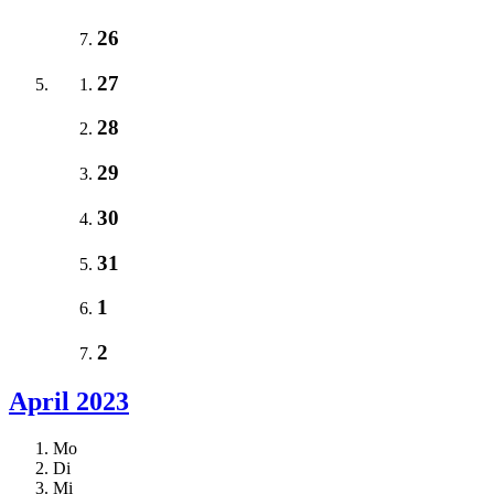
26
27
28
29
30
31
1
2
April 2023
Mo
Di
Mi