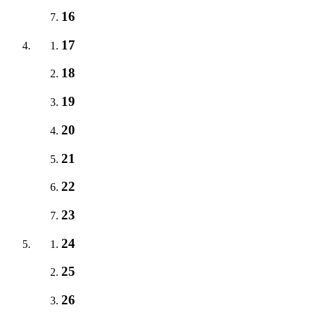
16
17
18
19
20
21
22
23
24
25
26