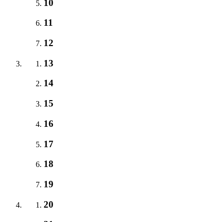
10
11
12
13
14
15
16
17
18
19
20