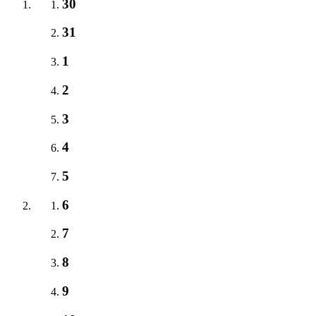
30
31
1
2
3
4
5
6
7
8
9