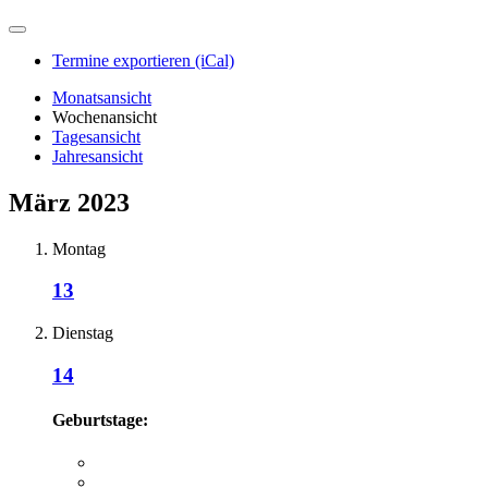
Termine exportieren (iCal)
Monatsansicht
Wochenansicht
Tagesansicht
Jahresansicht
März 2023
Montag
13
Dienstag
14
Geburtstage: