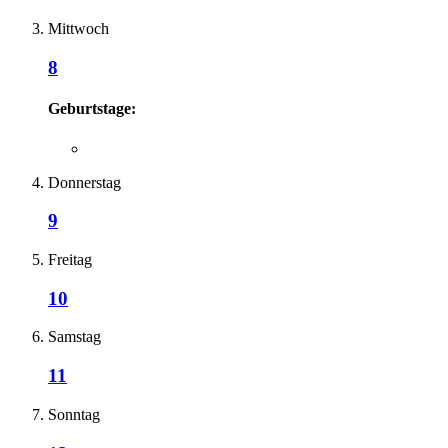
Mittwoch
8
Geburtstage:
Donnerstag
9
Freitag
10
Samstag
11
Sonntag