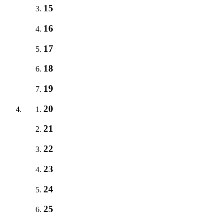
15
16
17
18
19
20
21
22
23
24
25