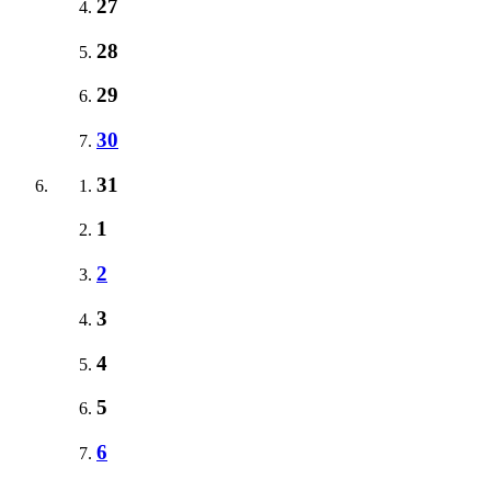
27
28
29
30
31
1
2
3
4
5
6