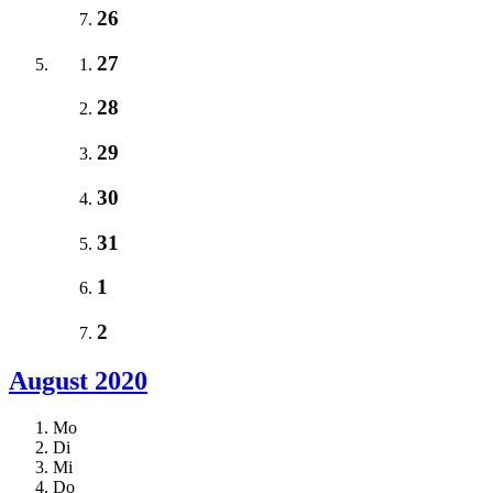
26
27
28
29
30
31
1
2
August 2020
Mo
Di
Mi
Do