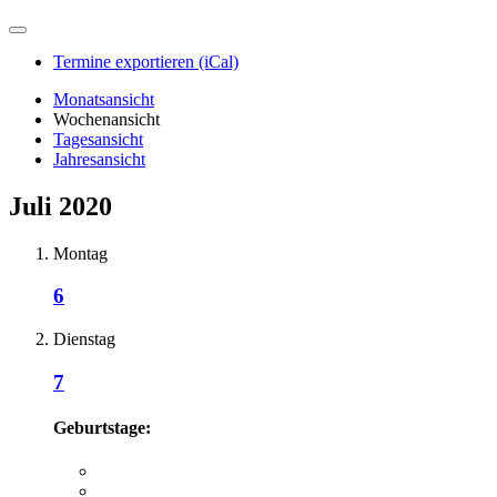
Termine exportieren (iCal)
Monatsansicht
Wochenansicht
Tagesansicht
Jahresansicht
Juli 2020
Montag
6
Dienstag
7
Geburtstage: