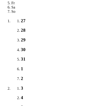
Fr
Sa
So
27
28
29
30
31
1
2
3
4