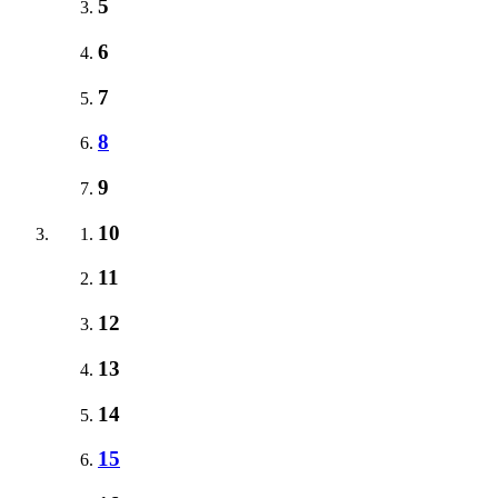
5
6
7
8
9
10
11
12
13
14
15