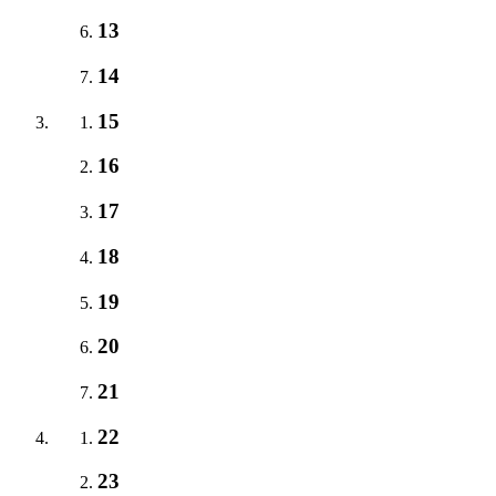
13
14
15
16
17
18
19
20
21
22
23