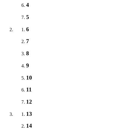
4
5
6
7
8
9
10
11
12
13
14