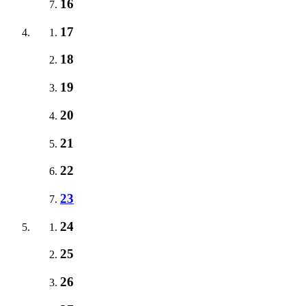
16
17
18
19
20
21
22
23
24
25
26