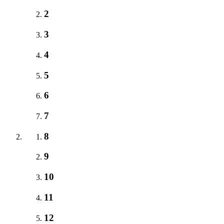
2
3
4
5
6
7
8
9
10
11
12