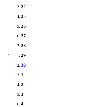
24
25
26
27
28
29
30
1
2
3
4