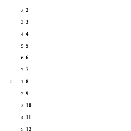
2
3
4
5
6
7
8
9
10
11
12