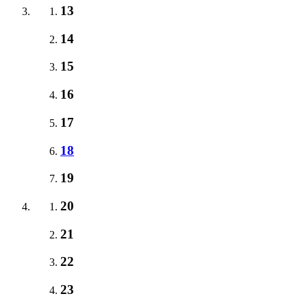
13
14
15
16
17
18
19
20
21
22
23