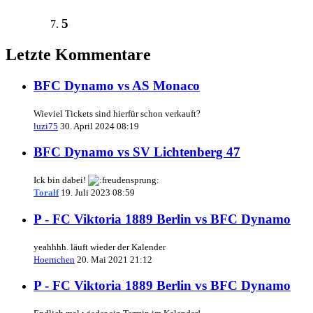
5
Letzte Kommentare
BFC Dynamo vs AS Monaco
Wieviel Tickets sind hierfür schon verkauft?
luzi75
30. April 2024 08:19
BFC Dynamo vs SV Lichtenberg 47
Ick bin dabei!
Toralf
19. Juli 2023 08:59
P - FC Viktoria 1889 Berlin vs BFC Dynamo
yeahhhh. läuft wieder der Kalender
Hoernchen
20. Mai 2021 21:12
P - FC Viktoria 1889 Berlin vs BFC Dynamo