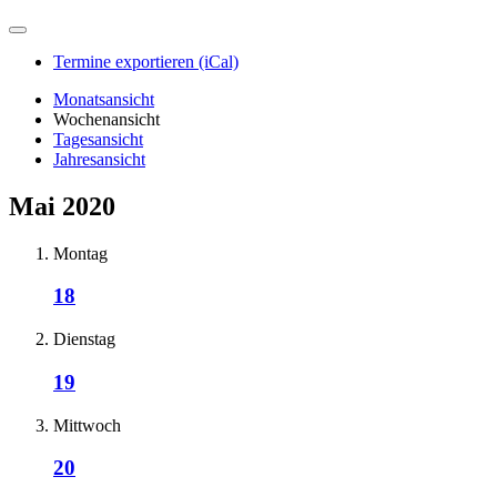
Termine exportieren (iCal)
Monatsansicht
Wochenansicht
Tagesansicht
Jahresansicht
Mai 2020
Montag
18
Dienstag
19
Mittwoch
20