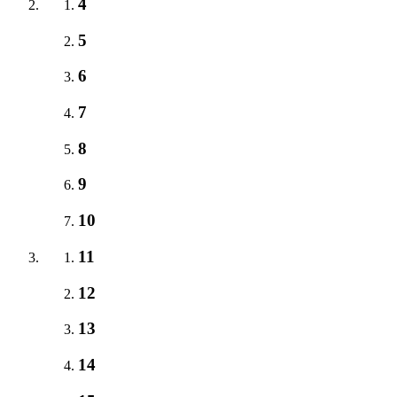
4
5
6
7
8
9
10
11
12
13
14