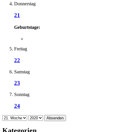
Donnerstag
21
Geburtstage:
Freitag
22
Samstag
23
Sonntag
24
Absenden
Kategorien