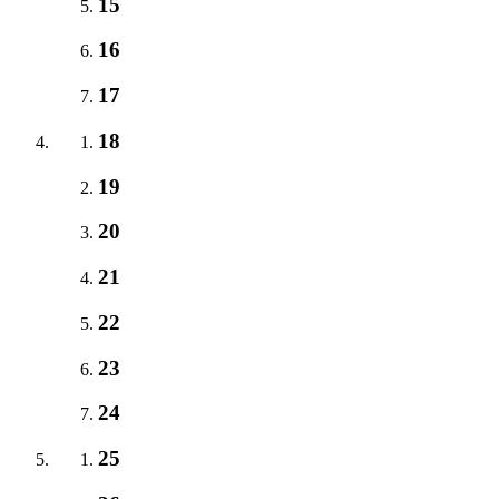
15
16
17
18
19
20
21
22
23
24
25