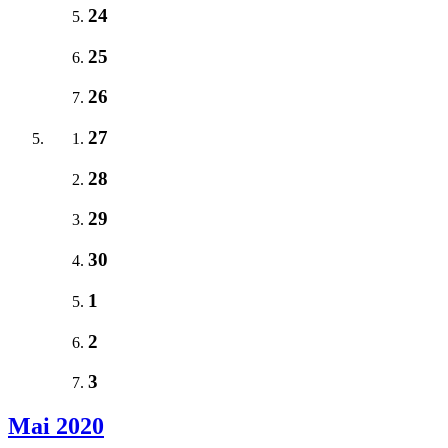
24
25
26
27
28
29
30
1
2
3
Mai 2020