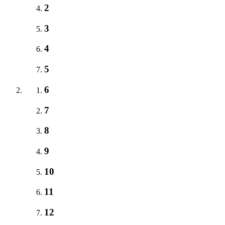
2
3
4
5
6
7
8
9
10
11
12