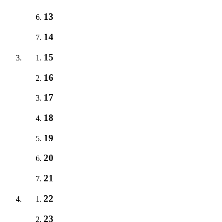
13
14
15
16
17
18
19
20
21
22
23