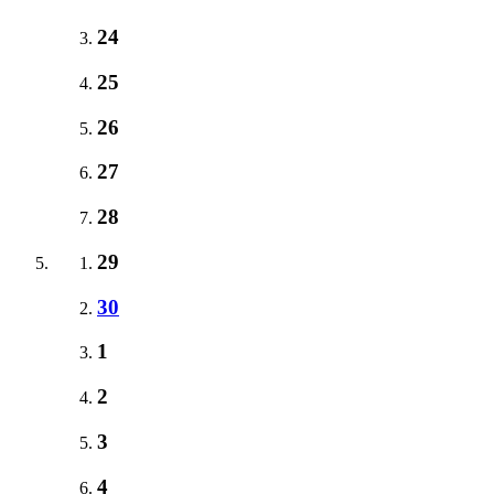
24
25
26
27
28
29
30
1
2
3
4