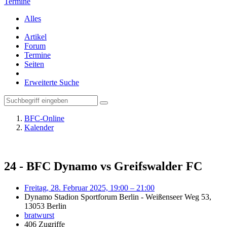
Termine
Alles
Artikel
Forum
Termine
Seiten
Erweiterte Suche
BFC-Online
Kalender
24 - BFC Dynamo vs Greifswalder FC
Freitag, 28. Februar 2025, 19:00 – 21:00
Dynamo Stadion Sportforum Berlin - Weißenseer Weg 53,
13053 Berlin
bratwurst
406 Zugriffe