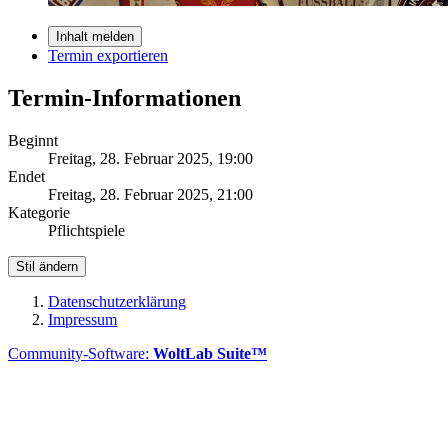
Inhalt melden
Termin exportieren
Termin-Informationen
Beginnt
Freitag, 28. Februar 2025, 19:00
Endet
Freitag, 28. Februar 2025, 21:00
Kategorie
Pflichtspiele
Stil ändern
Datenschutzerklärung
Impressum
Community-Software:
WoltLab Suite™