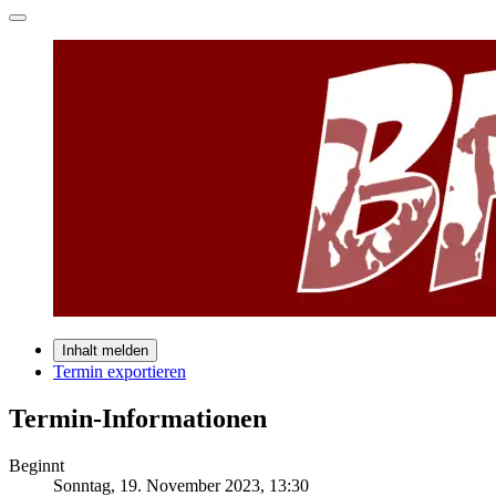
Inhalt melden
Termin exportieren
Termin-Informationen
Beginnt
Sonntag, 19. November 2023, 13:30