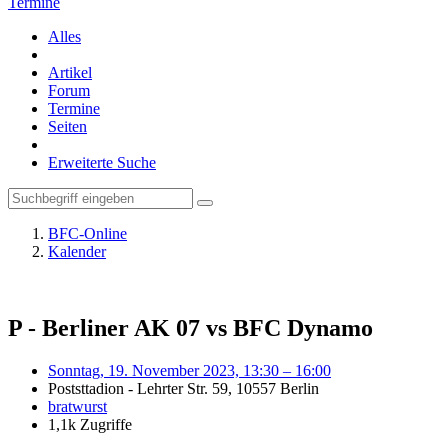
Termine
Alles
Artikel
Forum
Termine
Seiten
Erweiterte Suche
BFC-Online
Kalender
P - Berliner AK 07 vs BFC Dynamo
Sonntag, 19. November 2023, 13:30 – 16:00
Poststtadion - Lehrter Str. 59, 10557 Berlin
bratwurst
1,1k Zugriffe