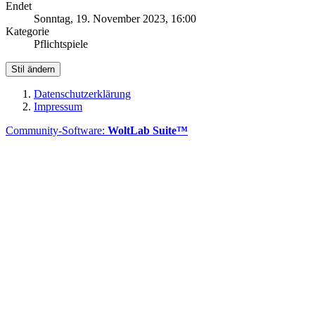
Endet
Sonntag, 19. November 2023, 16:00
Kategorie
Pflichtspiele
Stil ändern
Datenschutzerklärung
Impressum
Community-Software:
WoltLab Suite™